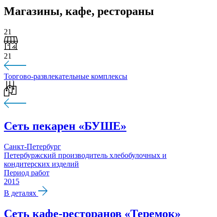
Магазины, кафе, рестораны
21
21
Торгово-развлекательные комплексы
Сеть пекарен «БУШЕ»
Санкт-Петербург
Петербуржский производитель хлебобулочных и
кондитерских изделий
Период работ
2015
В деталях
Сеть кафе-ресторанов «Теремок»