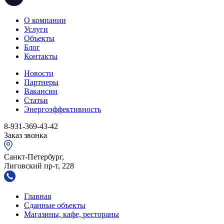
О компании
Услуги
Объекты
Блог
Контакты
Новости
Партнеры
Вакансии
Статьи
Энергоэффективность
8-931-369-43-42
Заказ звонка
Санкт-Петербург,
Лиговский пр-т, 228
Главная
Сданные объекты
Магазины, кафе, рестораны