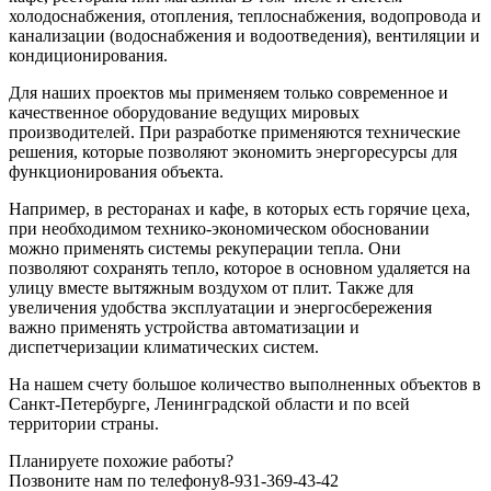
холодоснабжения, отопления, теплоснабжения, водопровода и
канализации (водоснабжения и водоотведения), вентиляции и
кондиционирования.
Для наших проектов мы применяем только современное и
качественное оборудование ведущих мировых
производителей. При разработке применяются технические
решения, которые позволяют экономить энергоресурсы для
функционирования объекта.
Например, в ресторанах и кафе, в которых есть горячие цеха,
при необходимом технико-экономическом обосновании
можно применять системы рекуперации тепла. Они
позволяют сохранять тепло, которое в основном удаляется на
улицу вместе вытяжным воздухом от плит. Также для
увеличения удобства эксплуатации и энергосбережения
важно применять устройства автоматизации и
диспетчеризации климатических систем.
На нашем счету большое количество выполненных объектов в
Санкт-Петербурге, Ленинградской области и по всей
территории страны.
Планируете похожие работы?
Позвоните нам по телефону
8-931-369-43-42