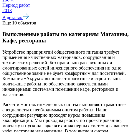
Период работ
2013
В деталях
Еще 10 объектов
Выполненные работы по категориям Магазины,
Кафе, рестораны
Устройство предприятий общественного питания требует
применения качественных материалов, оборудования и
технических решений. Без правильно рассчитанных и
смонтированных сетей инженерного обеспечения ни одно
общественное здание не будет комфортным для посетителей.
Компания «Акрукс» выполняет проектные и строительно-
монтажные работы по обеспечению качественными
инженерными системами помещений кафе, ресторанов и
магазинов.
Расчет и монтаж инженерных систем выполняют грамотные
специалисты с необходимым опытом работы. Наши
сотрудники регулярно проходят курсы повышения
квалификации. Мы проводим работы по проектированию,
монтажу и пусконаладке всех инженерных систем для вашего
кафе, ресторана или магазина. В том числе и систем