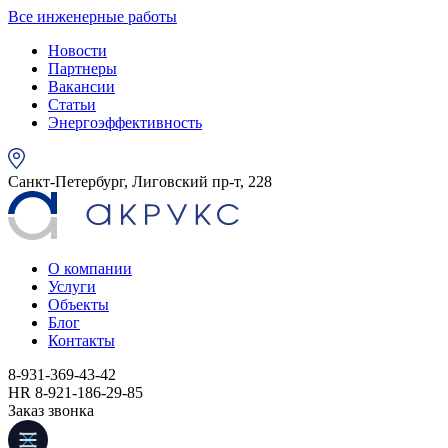
Все инженерные работы
Новости
Партнеры
Вакансии
Статьи
Энергоэффективность
Санкт-Петербург, Лиговский пр-т, 228
О компании
Услуги
Объекты
Блог
Контакты
8-931-369-43-42
HR 8-921-186-29-85
Заказ звонка