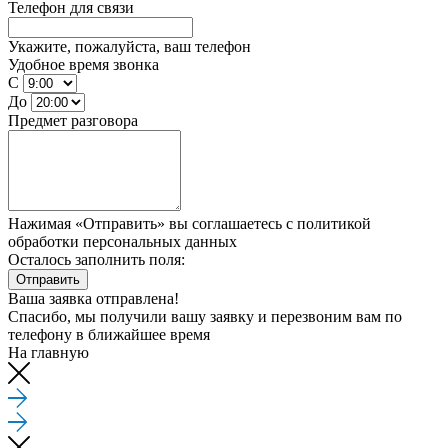
Телефон для связи
Укажите, пожалуйста, ваш телефон
Удобное время звонка
С
До
Предмет разговора
Нажимая «Отправить» вы соглашаетесь
с политикой
обработки персональных данных
Осталось заполнить поля:
Отправить
Ваша заявка отправлена!
Спасибо, мы получили вашу заявку и перезвоним вам по
телефону
в ближайшее время
На главную