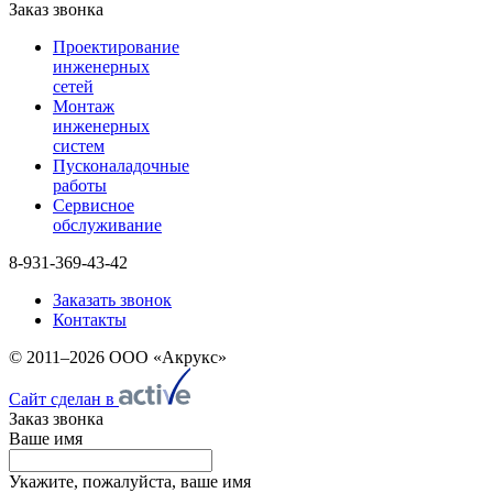
Заказ звонка
Проектирование
инженерных
сетей
Монтаж
инженерных
систем
Пусконаладочные
работы
Сервисное
обслуживание
8-931-369-43-42
Заказать звонок
Контакты
© 2011–2026 ООО «Акрукс»
Сайт сделан в
Заказ звонка
Ваше имя
Укажите, пожалуйста, ваше имя