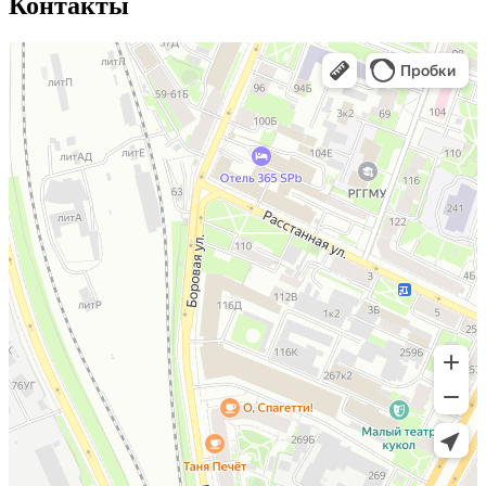
Контакты