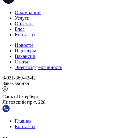
О компании
Услуги
Объекты
Блог
Контакты
Новости
Партнеры
Вакансии
Статьи
Энергоэффективность
8-931-369-43-42
Заказ звонка
Санкт-Петербург,
Лиговский пр-т, 228
Главная
Контакты