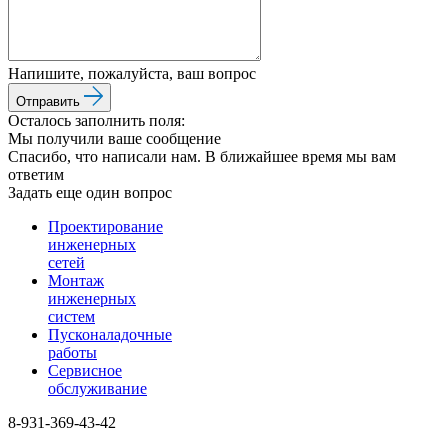
Напишите, пожалуйста, ваш вопрос
Отправить
Осталось заполнить поля:
Мы получили ваше сообщение
Спасибо, что написали нам. В ближайшее время мы вам
ответим
Задать еще один вопрос
Проектирование
инженерных
сетей
Монтаж
инженерных
систем
Пусконаладочные
работы
Сервисное
обслуживание
8-931-369-43-42