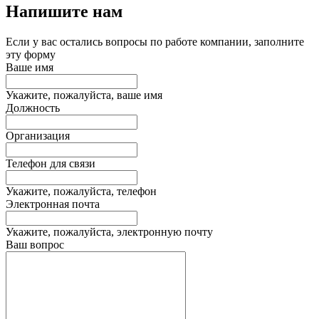
Напишите нам
Если у вас остались вопросы по работе компании, заполните
эту форму
Ваше имя
Укажите, пожалуйста, ваше имя
Должность
Организация
Телефон для связи
Укажите, пожалуйста, телефон
Электронная почта
Укажите, пожалуйста, электронную почту
Ваш вопрос