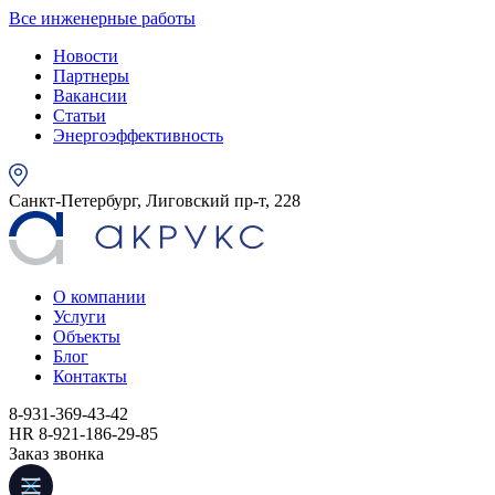
Все инженерные работы
Новости
Партнеры
Вакансии
Статьи
Энергоэффективность
Санкт-Петербург, Лиговский пр-т, 228
О компании
Услуги
Объекты
Блог
Контакты
8-931-369-43-42
HR 8-921-186-29-85
Заказ звонка