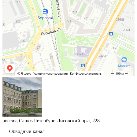
россия,
Санкт-Петербург
,
Лиговский пр-т, 228
Обводный канал