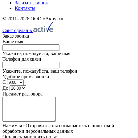
Заказать звонок
Контакты
© 2011–2026 ООО «Акрукс»
Сайт сделан в
Заказ звонка
Ваше имя
Укажите, пожалуйста, ваше имя
Телефон для связи
Укажите, пожалуйста, ваш телефон
Удобное время звонка
С
До
Предмет разговора
Нажимая «Отправить» вы соглашаетесь
с политикой
обработки персональных данных
Осталось заполнить поля: