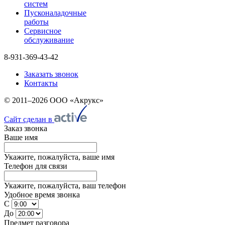
систем
Пусконаладочные
работы
Сервисное
обслуживание
8-931-369-43-42
Заказать звонок
Контакты
© 2011–2026 ООО «Акрукс»
Сайт сделан в
Заказ звонка
Ваше имя
Укажите, пожалуйста, ваше имя
Телефон для связи
Укажите, пожалуйста, ваш телефон
Удобное время звонка
С
До
Предмет разговора