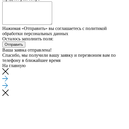
Нажимая «Отправить» вы соглашаетесь
с политикой
обработки персональных данных
Осталось заполнить поля:
Отправить
Ваша заявка отправлена!
Спасибо, мы получили вашу заявку и перезвоним вам по
телефону
в ближайшее время
На главную