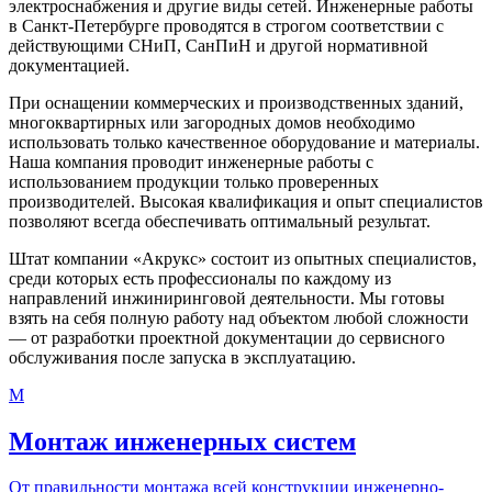
электроснабжения и другие виды сетей. Инженерные работы
в Санкт-Петербурге проводятся в строгом соответствии с
действующими СНиП, СанПиН и другой нормативной
документацией.
При оснащении коммерческих и производственных зданий,
многоквартирных или загородных домов необходимо
использовать только качественное оборудование и материалы.
Наша компания проводит инженерные работы с
использованием продукции только проверенных
производителей. Высокая квалификация и опыт специалистов
позволяют всегда обеспечивать оптимальный результат.
Штат компании «Акрукс» состоит из опытных специалистов,
среди которых есть профессионалы по каждому из
направлений инжиниринговой деятельности. Мы готовы
взять на себя полную работу над объектом любой сложности
— от разработки проектной документации до сервисного
обслуживания после запуска в эксплуатацию.
М
Монтаж инженерных систем
От правильности монтажа всей конструкции инженерно-