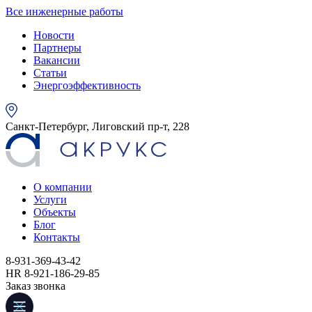
Все инженерные работы
Новости
Партнеры
Вакансии
Статьи
Энергоэффективность
Санкт-Петербург, Лиговский пр-т, 228
О компании
Услуги
Объекты
Блог
Контакты
8-931-369-43-42
HR 8-921-186-29-85
Заказ звонка