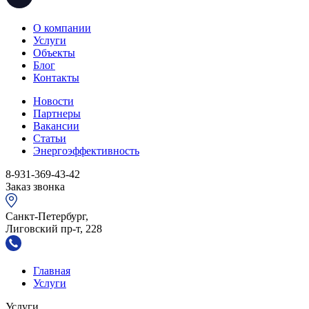
О компании
Услуги
Объекты
Блог
Контакты
Новости
Партнеры
Вакансии
Статьи
Энергоэффективность
8-931-369-43-42
Заказ звонка
Санкт-Петербург,
Лиговский пр-т, 228
Главная
Услуги
Услуги