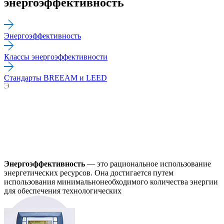
энергоэффективность
Энергоэффективность
Классы энергоэффективности
Стандарты BREEAM и LEED
Э
Энергоэффективность
— это рациональное использование
энергетических ресурсов. Она достигается путем
использования минимальнонеобходимого количества энергии
для обеспечения технологических