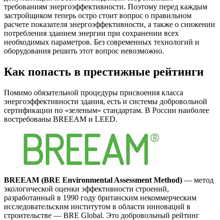
требованиям энергоэффективности. Поэтому перед каждым
застройщиком теперь остро стоит вопрос о правильном
расчете показателя энергоэффективности, а также о снижении
потребления зданием энергии при сохранении всех
необходимых параметров. Без современных технологий и
оборудования решить этот вопрос невозможно.
Как попасть в престижные рейтинги
Помимо обязательной процедуры присвоения класса
энергоэффективности здания, есть и системы добровольной
сертификации по «зеленым» стандартам. В России наиболее
востребованы BREEAM и LEED.
BREEAM (BRE Environmental Assessment Method)
— метод
экологической оценки эффективности строений,
разработанный в 1990 году британским некоммерческим
исследовательским институтом в области инноваций в
строительстве — BRE Global. Это добровольный рейтинг