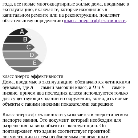
года, все новые многоквартирные жилые дома, вводимые в
эксплуатацию, включая те, которые находились в
капитальном ремонте или на реконструкции, подлежат
обязательному определению
класса энергоэффективности
.
класс энерго-эффективности
Дома, вводимые в эксплуатацию, обозначаются латинскими
буквами, где
A
— самый высокий класс, а
D
и
E
— самые
низкие, причем два последних класса используются только
для существующих зданий и сооружений, возводить новые
объекты с такими низкими показателями запрещено.
Класс энергоэффективности указывается в энергетическом
паспорте здания. Это документ, который необходим для
разрешения на ввод объекта в эксплуатацию. Он
подтверждает, что здание соответствует проектной
документации и всем необходимым современным