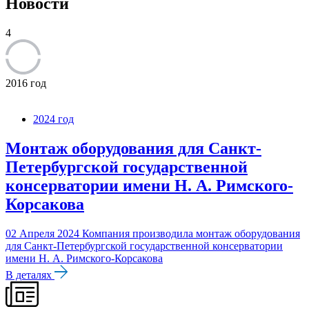
Новости
4
2016 год
2024 год
Монтаж оборудования для Санкт-
Петербургской государственной
консерватории имени Н. А. Римского-
Корсакова
02 Апреля 2024
Компания производила монтаж оборудования
для Санкт-Петербургской государственной консерватории
имени Н. А. Римского-Корсакова
В деталях