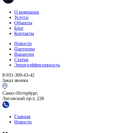
О компании
Услуги
Объекты
Блог
Контакты
Новости
Партнеры
Вакансии
Статьи
Энергоэффективность
8-931-369-43-42
Заказ звонка
Санкт-Петербург,
Лиговский пр-т, 228
Главная
Новости