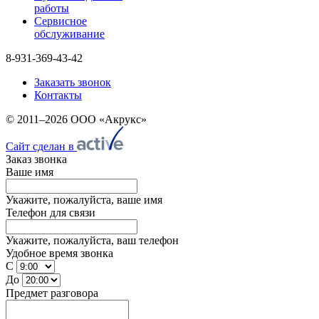
работы
Сервисное
обслуживание
8-931-369-43-42
Заказать звонок
Контакты
© 2011–2026 ООО «Акрукс»
Сайт сделан в
Заказ звонка
Ваше имя
Укажите, пожалуйста, ваше имя
Телефон для связи
Укажите, пожалуйста, ваш телефон
Удобное время звонка
С
До
Предмет разговора