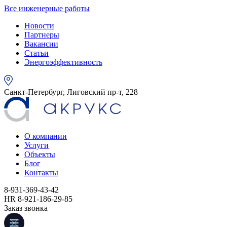
Все инженерные работы
Новости
Партнеры
Вакансии
Статьи
Энергоэффективность
Санкт-Петербург, Лиговский пр-т, 228
О компании
Услуги
Объекты
Блог
Контакты
8-931-369-43-42
HR 8-921-186-29-85
Заказ звонка