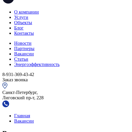
О компании
Услуги
Объекты
Блог
Контакты
Новости
Партнеры
Вакансии
Статьи
Энергоэффективность
8-931-369-43-42
Заказ звонка
Санкт-Петербург,
Лиговский пр-т, 228
Главная
Вакансии