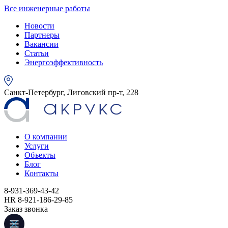
Все инженерные работы
Новости
Партнеры
Вакансии
Статьи
Энергоэффективность
Санкт-Петербург, Лиговский пр-т, 228
О компании
Услуги
Объекты
Блог
Контакты
8-931-369-43-42
HR 8-921-186-29-85
Заказ звонка