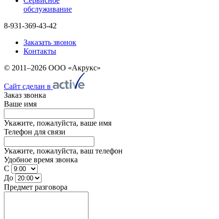
Сервисное
обслуживание
8-931-369-43-42
Заказать звонок
Контакты
© 2011–2026 ООО «Акрукс»
Сайт сделан в
Заказ звонка
Ваше имя
Укажите, пожалуйста, ваше имя
Телефон для связи
Укажите, пожалуйста, ваш телефон
Удобное время звонка
С
До
Предмет разговора