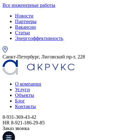
Все инженерные работы
Новости
Партнеры
Вакансии
Статьи
Энергоэффективность
Санкт-Петербург, Лиговский пр-т, 228
О компании
Услуги
Объекты
Блог
Контакты
8-931-369-43-42
HR 8-921-186-29-85
Заказ звонка