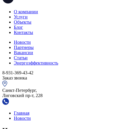
О компании
Услуги
Объекты
Блог
Контакты
Новости
Партнеры
Вакансии
Статьи
Энергоэффективность
8-931-369-43-42
Заказ звонка
Санкт-Петербург,
Лиговский пр-т, 228
Главная
Новости