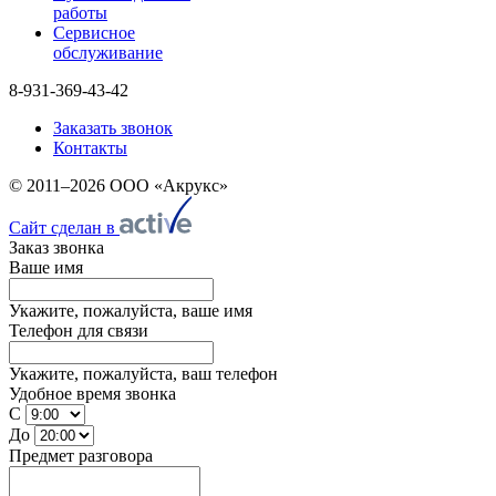
работы
Сервисное
обслуживание
8-931-369-43-42
Заказать звонок
Контакты
© 2011–2026 ООО «Акрукс»
Сайт сделан в
Заказ звонка
Ваше имя
Укажите, пожалуйста, ваше имя
Телефон для связи
Укажите, пожалуйста, ваш телефон
Удобное время звонка
С
До
Предмет разговора