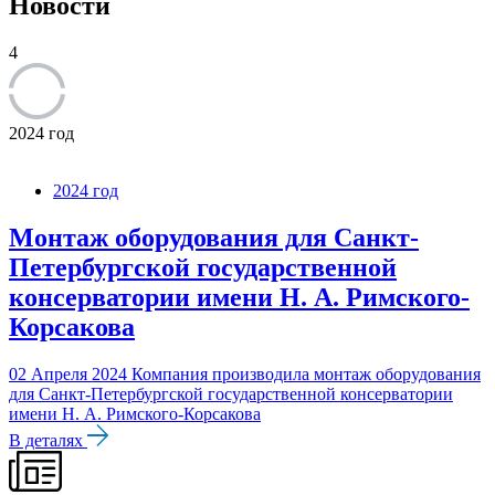
Новости
4
2024 год
2024 год
Монтаж оборудования для Санкт-
Петербургской государственной
консерватории имени Н. А. Римского-
Корсакова
02 Апреля 2024
Компания производила монтаж оборудования
для Санкт-Петербургской государственной консерватории
имени Н. А. Римского-Корсакова
В деталях