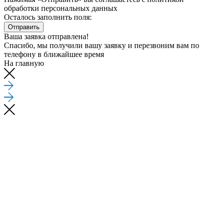
обработки персональных данных
Осталось заполнить поля:
Отправить
Ваша заявка отправлена!
Спасибо, мы получили вашу заявку и перезвоним вам по
телефону
в ближайшее время
На главную