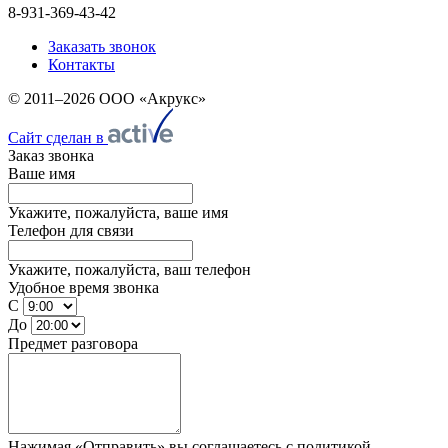
8-931-369-43-42
Заказать звонок
Контакты
© 2011–2026 ООО «Акрукс»
Сайт сделан в
Заказ звонка
Ваше имя
Укажите, пожалуйста, ваше имя
Телефон для связи
Укажите, пожалуйста, ваш телефон
Удобное время звонка
С
До
Предмет разговора
Нажимая «Отправить» вы соглашаетесь
с политикой