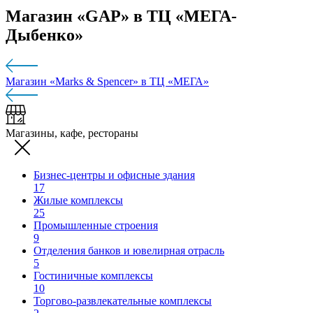
Магазин «GAP» в ТЦ «МЕГА-
Дыбенко»
Магазин «Marks & Spencer» в ТЦ «МЕГА»
Магазины, кафе, рестораны
Бизнес-центры и офисные здания
17
Жилые комплексы
25
Промышленные строения
9
Отделения банков и ювелирная отрасль
5
Гостиничные комплексы
10
Торгово-развлекательные комплексы