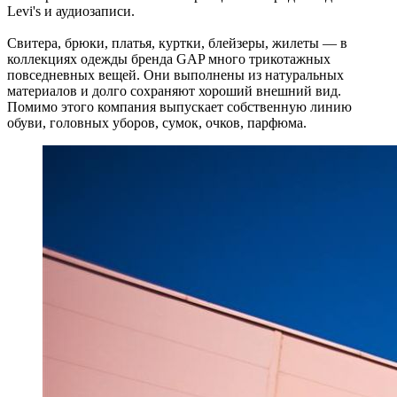
Levi's и аудиозаписи.
Свитера, брюки, платья, куртки, блейзеры, жилеты — в
коллекциях одежды бренда GAP много трикотажных
повседневных вещей. Они выполнены из натуральных
материалов и долго сохраняют хороший внешний вид.
Помимо этого компания выпускает собственную линию
обуви, головных уборов, сумок, очков, парфюма.