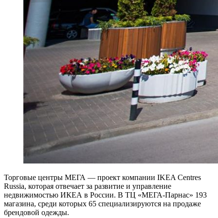
Торговые центры МЕГА — проект компании IKEA Centres
Russia, которая отвечает за развитие и управление
недвижимостью ИКЕА в России. В ТЦ «МЕГА-Парнас» 193
магазина, среди которых 65 специализируются на продаже
брендовой одежды.