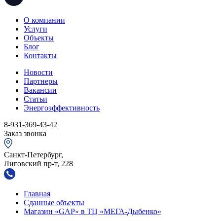
О компании
Услуги
Объекты
Блог
Контакты
Новости
Партнеры
Вакансии
Статьи
Энергоэффективность
8-931-369-43-42
Заказ звонка
Санкт-Петербург,
Лиговский пр-т, 228
Главная
Сданные объекты
Магазин «GAP» в ТЦ «МЕГА-Дыбенко»