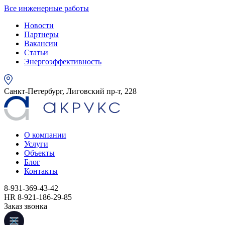
Все инженерные работы
Новости
Партнеры
Вакансии
Статьи
Энергоэффективность
Санкт-Петербург, Лиговский пр-т, 228
О компании
Услуги
Объекты
Блог
Контакты
8-931-369-43-42
HR 8-921-186-29-85
Заказ звонка