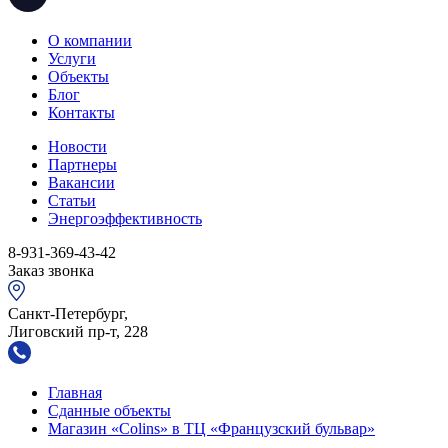
О компании
Услуги
Объекты
Блог
Контакты
Новости
Партнеры
Вакансии
Статьи
Энергоэффективность
8-931-369-43-42
Заказ звонка
Санкт-Петербург,
Лиговский пр-т, 228
Главная
Сданные объекты
Магазин «Colins» в ТЦ «Французский бульвар»