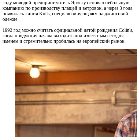
году молодой предприниматель Эроглу основал небольшую
компанию по производству плащей и ветровок, а через 3 года
появилась линия Kulis, специализирующаяся на джинсовой
одежде.
1992 год можно считать официальной датой рождения Colin's,
когда продукция начала выходить под известным сегодня
именем и стремительно пробилась на европейский рынок.