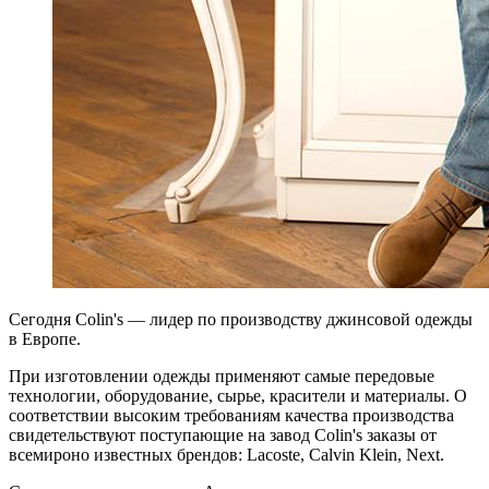
Сегодня Colin's — лидер по производству джинсовой одежды
в Европе.
При изготовлении одежды применяют самые передовые
технологии, оборудование, сырье, красители и материалы. О
соответствии высоким требованиям качества производства
свидетельствуют поступающие на завод Colin's заказы от
всемироно известных брендов: Lacoste, Calvin Klein, Next.