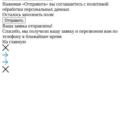
Нажимая «Отправить» вы соглашаетесь
с политикой
обработки персональных данных
Осталось заполнить поля:
Отправить
Ваша заявка отправлена!
Спасибо, мы получили вашу заявку и перезвоним вам по
телефону
в ближайшее время
На главную