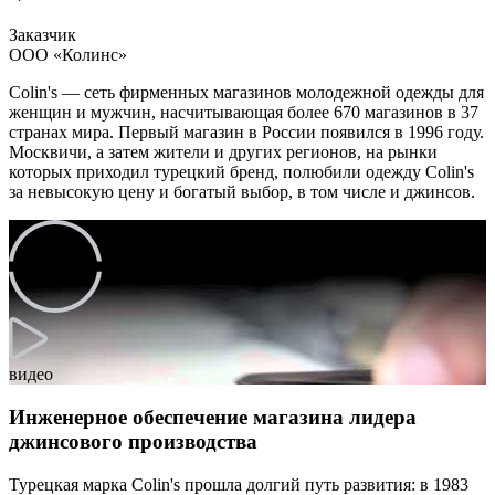
Заказчик
ООО «Колинс»
Colin's — сеть фирменных магазинов молодежной одежды для
женщин и мужчин, насчитывающая более 670 магазинов в 37
странах мира. Первый магазин в России появился в 1996 году.
Москвичи, а затем жители и других регионов, на рынки
которых приходил турецкий бренд, полюбили одежду Colin's
за невысокую цену и богатый выбор, в том числе и джинсов.
видео
Инженерное обеспечение магазина лидера
джинсового производства
Турецкая марка Colin's прошла долгий путь развития: в 1983