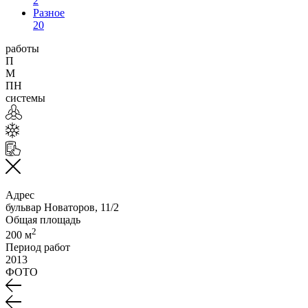
2
Разное
20
работы
П
М
ПН
системы
Адрес
бульвар Новаторов, 11/2
Общая площадь
2
200 м
Период работ
2013
ФОТО