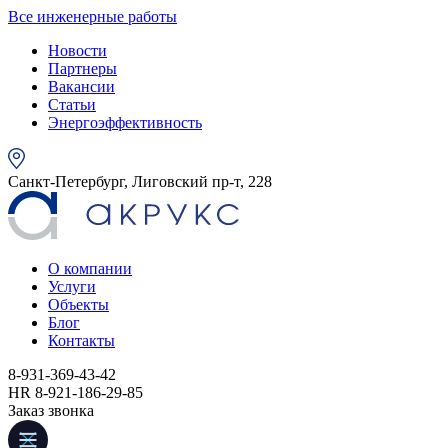
Все инженерные работы
Новости
Партнеры
Вакансии
Статьи
Энергоэффективность
Санкт-Петербург, Лиговский пр-т, 228
О компании
Услуги
Объекты
Блог
Контакты
8-931-369-43-42
HR 8-921-186-29-85
Заказ звонка