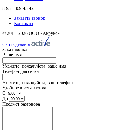
8-931-369-43-42
Заказать звонок
Контакты
© 2011–2026 ООО «Акрукс»
Сайт сделан в
Заказ звонка
Ваше имя
Укажите, пожалуйста, ваше имя
Телефон для связи
Укажите, пожалуйста, ваш телефон
Удобное время звонка
С
До
Предмет разговора