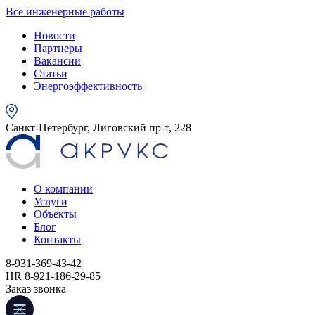
Все инженерные работы
Новости
Партнеры
Вакансии
Статьи
Энергоэффективность
Санкт-Петербург, Лиговский пр-т, 228
О компании
Услуги
Объекты
Блог
Контакты
8-931-369-43-42
HR 8-921-186-29-85
Заказ звонка