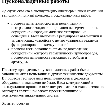
Пусконаладочные работы
До сдачи объекта в эксплуатацию инженеры нашей компании
выполнили полный комплекс пусконаладочных работ:
провели испытания системы вентиляции и
центрального кондиционирования на герметичность,
осуществили аэродинамическое тестирование
оснащения. Была выполнена регулировка автоматики и
управляющих устройств с целью установки режимов
функционирования коммуникаций;
провели тестирование системы водоотведения,
осуществили контроль герметичности трубопровода,
проверили исправность запорных устройств и
арматуры.
По итогу проведенных пусконаладочных работ были
заполнены акты испытаний и другие технические документы.
В процессе тестирования неисправностей и дефектов
оборудования выявлено не было. Ввод коммуникаций в
эксплуатацию прошел в штатном режиме, что стало возможно
благодаря слаженной работе проектировщиков и
монтажников инженерных систем.
Хотите посетить