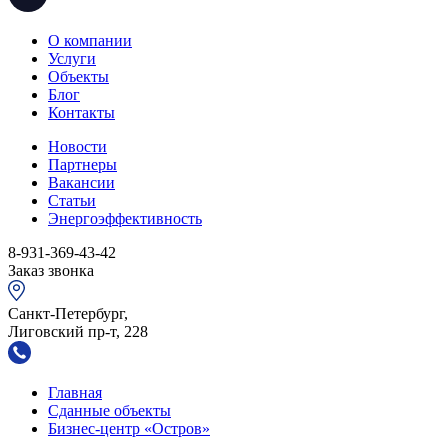
О компании
Услуги
Объекты
Блог
Контакты
Новости
Партнеры
Вакансии
Статьи
Энергоэффективность
8-931-369-43-42
Заказ звонка
Санкт-Петербург,
Лиговский пр-т, 228
Главная
Сданные объекты
Бизнес-центр «Остров»