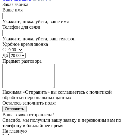
Заказ звонка
Ваше имя
Укажите, пожалуйста, ваше имя
Телефон для связи
Укажите, пожалуйста, ваш телефон
Удобное время звонка
С
До
Предмет разговора
Нажимая «Отправить» вы соглашаетесь
с политикой
обработки персональных данных
Осталось заполнить поля:
Отправить
Ваша заявка отправлена!
Спасибо, мы получили вашу заявку и перезвоним вам по
телефону
в ближайшее время
На главную