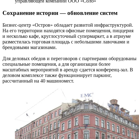
управляющей компании ООО «Соло»
Сохранение истории — обновление систем
Бизнес-центр «Остров» обладает развитой инфраструктурой.
На его территории находятся офисные помещения, пиццерия
и несколько кафе, круглосуточный супермаркет, а в атриуме
разместилась торговая площадь с небольшими лавочками и
брендовыми магазинами.
Для деловых обедов и переговоров с партнерами оборудованы
специальные помещения, а для организации более
масштабных мероприятий в аренду сдается конференц-зал. В
деловом комплексе также функционирует паркинг,
рассчитанный на 40 машиномест.