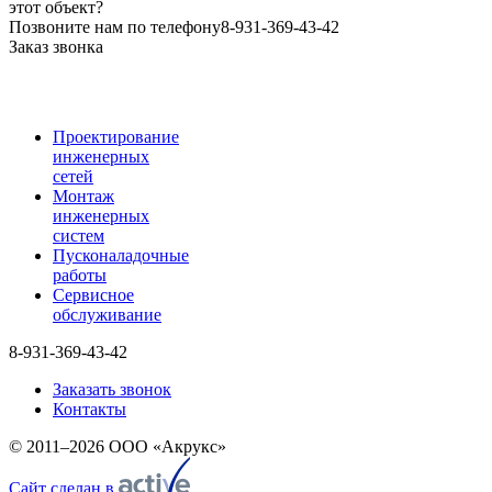
этот объект?
Позвоните нам по телефону
8-931-369-43-42
Заказ звонка
Проектирование
инженерных
сетей
Монтаж
инженерных
систем
Пусконаладочные
работы
Сервисное
обслуживание
8-931-369-43-42
Заказать звонок
Контакты
© 2011–2026 ООО «Акрукс»
Сайт сделан в