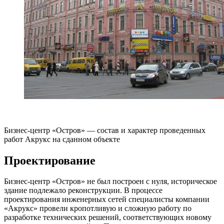
Бизнес-центр «Остров» — состав и характер проведенных
работ Акрукс на сданном объекте
Проектирование
Бизнес-центр «Остров» не был построен с нуля, историческое
здание подлежало реконструкции. В процессе
проектирования инженерных сетей специалисты компании
«Акрукс» провели кропотливую и сложную работу по
разработке технических решений, соответствующих новому