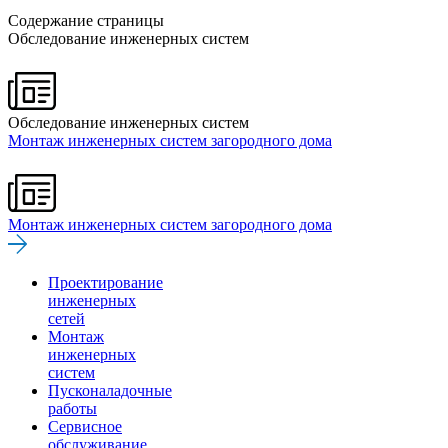
Содержание страницы
Обследование инженерных систем
Обследование инженерных систем
Монтаж инженерных систем загородного дома
Монтаж инженерных систем загородного дома
Проектирование
инженерных
сетей
Монтаж
инженерных
систем
Пусконаладочные
работы
Сервисное
обслуживание