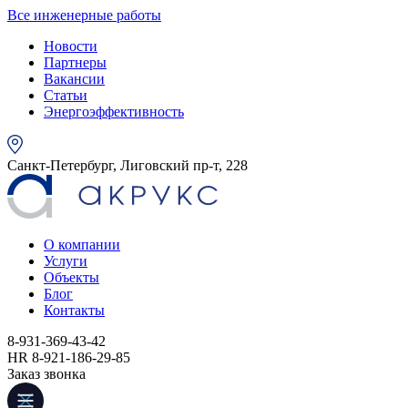
Все инженерные работы
Новости
Партнеры
Вакансии
Статьи
Энергоэффективность
Санкт-Петербург, Лиговский пр-т, 228
О компании
Услуги
Объекты
Блог
Контакты
8-931-369-43-42
HR 8-921-186-29-85
Заказ звонка