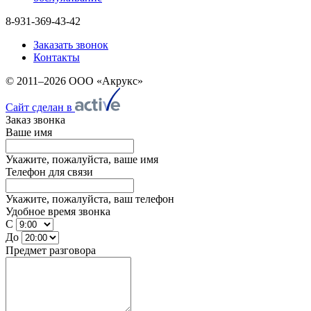
8-931-369-43-42
Заказать звонок
Контакты
© 2011–2026 ООО «Акрукс»
Сайт сделан в
Заказ звонка
Ваше имя
Укажите, пожалуйста, ваше имя
Телефон для связи
Укажите, пожалуйста, ваш телефон
Удобное время звонка
С
До
Предмет разговора