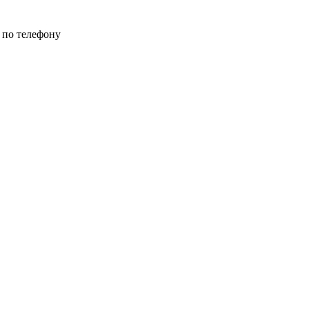
 по телефону