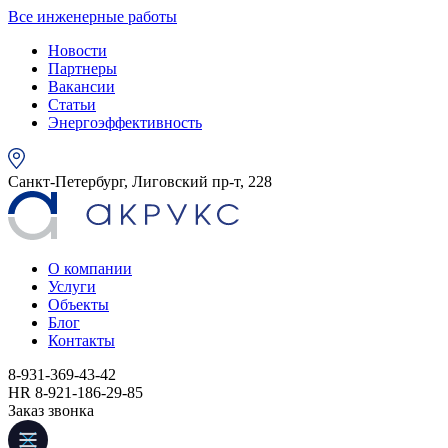
Все инженерные работы
Новости
Партнеры
Вакансии
Статьи
Энергоэффективность
Санкт-Петербург, Лиговский пр-т, 228
О компании
Услуги
Объекты
Блог
Контакты
8-931-369-43-42
HR 8-921-186-29-85
Заказ звонка