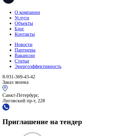
О компании
Услуги
Объекты
Блог
Контакты
Новости
Партнеры
Вакансии
Статьи
Энергоэффективность
8-931-369-43-42
Заказ звонка
Санкт-Петербург,
Лиговский пр-т, 228
Приглашение на тендер