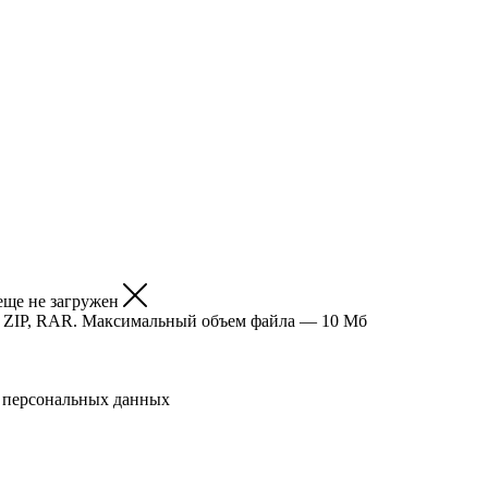
еще не загружен
, ZIP, RAR. Максимальный объем файла — 10 Мб
и персональных данных