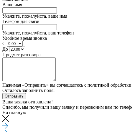
Ваше имя
Укажите, пожалуйста, ваше имя
Телефон для связи
Укажите, пожалуйста, ваш телефон
Удобное время звонка
С
До
Предмет разговора
Нажимая «Отправить» вы соглашаетесь
с политикой обработк
Осталось заполнить поля:
Отправить
Ваша заявка отправлена!
Спасибо, мы получили вашу заявку и перезвоним вам по теле
На главную