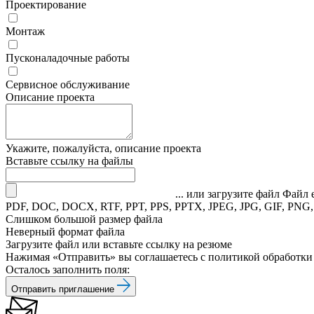
Проектирование
Монтаж
Пусконаладочные работы
Сервисное обслуживание
Описание проекта
Укажите, пожалуйста, описание проекта
Вставьте ссылку на файлы
... или загрузите файл
Файл 
PDF, DOC, DOCX, RTF, PPT, PPS, PPTX, JPEG, JPG, GIF, PNG
Слишком большой размер файла
Неверный формат файла
Загрузите файл или вставьте ссылку на резюме
Нажимая «Отправить» вы соглашаетесь
с политикой обработк
Осталось заполнить поля:
Отправить приглашение