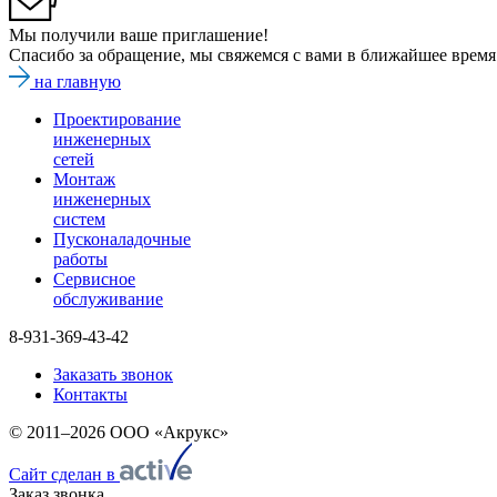
Мы получили ваше приглашение!
Спасибо за обращение, мы свяжемся с вами в ближайшее время
на главную
Проектирование
инженерных
сетей
Монтаж
инженерных
систем
Пусконаладочные
работы
Сервисное
обслуживание
8-931-369-43-42
Заказать звонок
Контакты
© 2011–2026 ООО «Акрукс»
Сайт сделан в
Заказ звонка