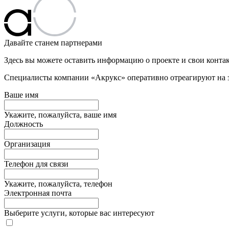
Давайте станем партнерами
Здесь вы можете оставить информацию о проекте и свои конта
Специалисты компании «Акрукс» оперативно отреагируют на за
Ваше имя
Укажите, пожалуйста, ваше имя
Должность
Организация
Телефон для связи
Укажите, пожалуйста, телефон
Электронная почта
Выберите услуги, которые вас интересуют