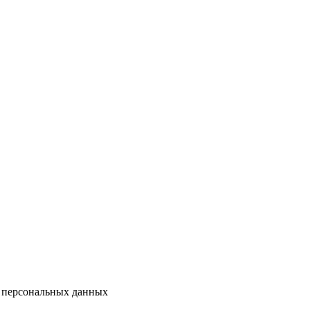
и персональных данных