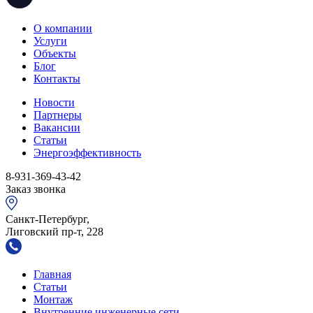
О компании
Услуги
Объекты
Блог
Контакты
Новости
Партнеры
Вакансии
Статьи
Энергоэффективность
8-931-369-43-42
Заказ звонка
Санкт-Петербург,
Лиговский пр-т, 228
Главная
Статьи
Монтаж
Внутренние инженерные сети