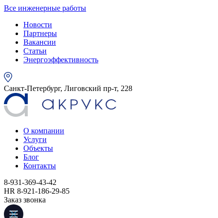
Все инженерные работы
Новости
Партнеры
Вакансии
Статьи
Энергоэффективность
Санкт-Петербург, Лиговский пр-т, 228
О компании
Услуги
Объекты
Блог
Контакты
8-931-369-43-42
HR 8-921-186-29-85
Заказ звонка