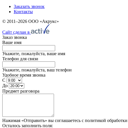
Заказать звонок
Контакты
© 2011–2026 ООО «Акрукс»
Сайт сделан в
Заказ звонка
Ваше имя
Укажите, пожалуйста, ваше имя
Телефон для связи
Укажите, пожалуйста, ваш телефон
Удобное время звонка
С
До
Предмет разговора
Нажимая «Отправить» вы соглашаетесь
с политикой обработк
Осталось заполнить поля: