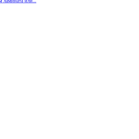
 ламината или...