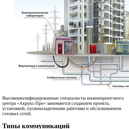
Высококвалифицированные специалисты инжинирингового
центра «Акрукс-Про» занимаются созданием проекта,
установкой, пусконаладочными работами и обслуживанием
готовых сетей.
Типы коммуникаций