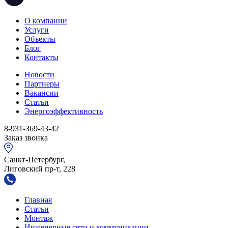
О компании
Услуги
Объекты
Блог
Контакты
Новости
Партнеры
Вакансии
Статьи
Энергоэффективность
8-931-369-43-42
Заказ звонка
Санкт-Петербург,
Лиговский пр-т, 228
Главная
Статьи
Монтаж
Инженерные сети и коммуникации