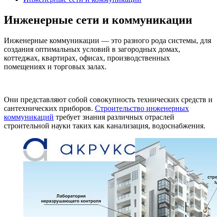
Инженерные сети и коммуникации
Инженерные коммуникации — это разного рода системы, для
создания оптимальных условий в загородных домах,
коттеджах, квартирах, офисах, производственных
помещениях и торговых залах.
Они представляют собой совокупность технических средств и
сантехнических приборов.
Строительство инженерных
коммуникаций
требует знания различных отраслей
строительной науки таких как канализация, водоснабжения.