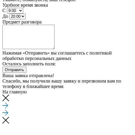
Удобное время звонка
С
До
Предмет разговора
Нажимая «Отправить» вы соглашаетесь
с политикой
обработки персональных данных
Осталось заполнить поля:
Отправить
Ваша заявка отправлена!
Спасибо, мы получили вашу заявку и перезвоним вам по
телефону
в ближайшее время
На главную