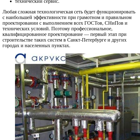
технический сервис.
Любая сложная технологическая сеть будет функционировать
с наибольшей эффективности при грамотном и правильном
проектировании с выполнением всех ГОСТов, СНиПов и
технических условий. Поэтому профессиональное,
квалифицированное проектирование — первый этап при
строительстве таких систем в Санкт-Петербурге и других
городах и населенных пунктах.