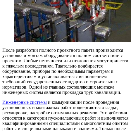
После разработки полного проектного пакета производится
установка и монтаж оборудования в полном соответствии с
проектом. Любые неточности или отклонения могут привести
к тяжелым последствиям. Тщательно подбирается
оборудование, приборы по необходимым параметрам и
характеристикам и устанавливается с выполнением
требований государственных стандартов и строительных
нормативов. Одной из главных составляющих монтажа
инженерных систем является прокладка труб канализации.
Инженерные системы
и коммуникации после проведения
установочных и монтажных работ подвергаются отладке,
регулировке, настройке оптимальных режимов. Эти действия
относятся к категории пусконаладочных работ и выполняются
квалифицированными специалистами с многолетним опытом
работы и специальными навыками и знаниями. Только после