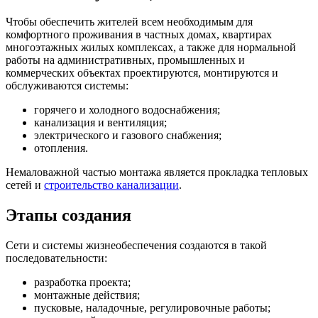
Чтобы обеспечить жителей всем необходимым для
комфортного проживания в частных домах, квартирах
многоэтажных жилых комплексах, а также для нормальной
работы на административных, промышленных и
коммерческих объектах проектируются, монтируются и
обслуживаются системы:
горячего и холодного водоснабжения;
канализация и вентиляция;
электрического и газового снабжения;
отопления.
Немаловажной частью монтажа является прокладка тепловых
сетей и
строительство канализации
.
Этапы создания
Сети и системы жизнеобеспечения создаются в такой
последовательности:
разработка проекта;
монтажные действия;
пусковые, наладочные, регулировочные работы;