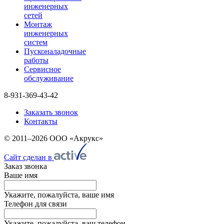
инженерных
сетей
Монтаж
инженерных
систем
Пусконаладочные
работы
Сервисное
обслуживание
8-931-369-43-42
Заказать звонок
Контакты
© 2011–2026 ООО «Акрукс»
Сайт сделан в
Заказ звонка
Ваше имя
Укажите, пожалуйста, ваше имя
Телефон для связи
Укажите, пожалуйста, ваш телефон