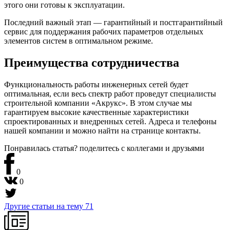
этого они готовы к эксплуатации.
Последний важный этап — гарантийный и постгарантийный
сервис для поддержания рабочих параметров отдельных
элементов систем в оптимальном режиме.
Преимущества сотрудничества
Функциональность работы инженерных сетей будет
оптимальная, если весь спектр работ проведут специалисты
строительной компании «Акрукс». В этом случае мы
гарантируем высокие качественные характеристики
спроектированных и внедренных сетей. Адреса и телефоны
нашей компании и можно найти на странице контакты.
Понравилась статья? поделитесь
с коллегами и друзьями
0
0
Другие статьи на тему
71