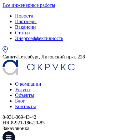
Все инженерные работы
Новости
Партнеры
Вакансии
Статьи
Энергоэффективность
Санкт-Петербург, Лиговский пр-т, 228
О компании
Услуги
Объекты
Блог
Контакты
8-931-369-43-42
HR 8-921-186-29-85
Заказ звонка