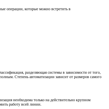
ные операции, которые можно встретить в
лассификация, разделяющая системы в зависимости от того,
олным. Степень автоматизации зависит от размеров самого
изация необходима только на действительно крупном
вить работу всей линии.