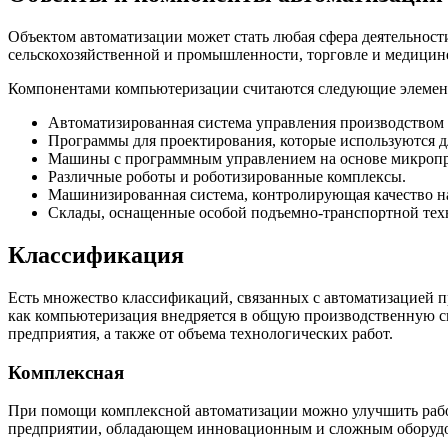
Объектом автоматизации может стать любая сфера деятельност
сельскохозяйственной и промышленности, торговле и медицине,
Компонентами компьютеризации считаются следующие элемен
Автоматизированная система управления производством
Программы для проектирования, которые используются д
Машины с программным управлением на основе микропр
Различные роботы и роботизированные комплексы.
Машинизированная система, контролирующая качество на
Склады, оснащенные особой подъемно-транспортной тех
Классификация
Есть множество классификаций, связанных с автоматизацией п
как компьютеризация внедряется в общую производственную с
предприятия, а также от объема технологических работ.
Комплексная
При помощи комплексной автоматизации можно улучшить рабо
предприятии, обладающем инновационным и сложным оборудова