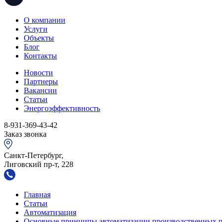
О компании
Услуги
Объекты
Блог
Контакты
Новости
Партнеры
Вакансии
Статьи
Энергоэффективность
8-931-369-43-42
Заказ звонка
Санкт-Петербург,
Лиговский пр-т, 228
Главная
Статьи
Автоматизация
Основные принципы автоматизации производственных п