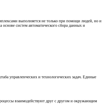
мплексами выполняется не только при помощи людей, но и
а основе систем автоматического сбора данных и
штаба управленческих и технологических задач. Единые
 процессы взаимодействуют друг с другом и окружающим