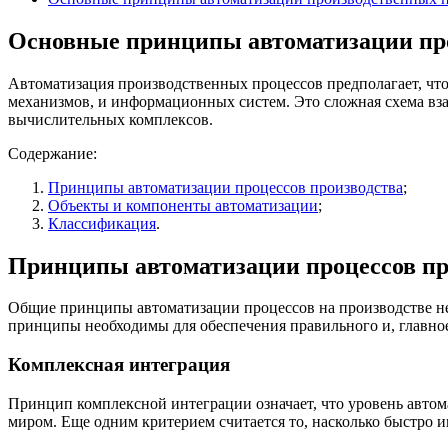
Основные принципы автоматизации пр
Автоматизация производственных процессов предполагает, что
механизмов, и информационных систем. Это сложная схема вза
вычислительных комплексов.
Содержание:
Принципы автоматизации процессов производства
;
Объекты и компоненты автоматизации
;
Классификация
.
Принципы автоматизации процессов пр
Общие принципы автоматизации процессов на производстве неи
принципы необходимы для обеспечения правильного и, главное
Комплексная интеграция
Принцип комплексной интеграции означает, что уровень автом
миром. Еще одним критерием считается то, насколько быстро и