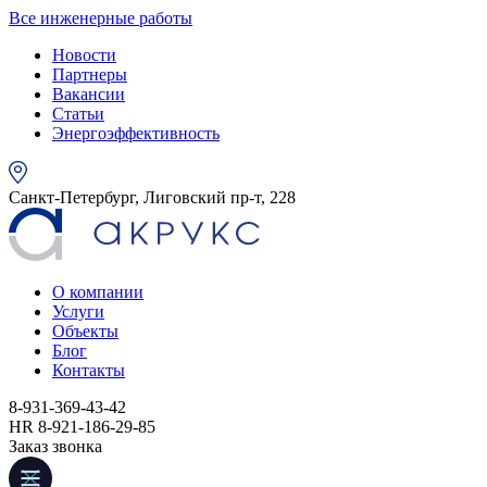
Все инженерные работы
Новости
Партнеры
Вакансии
Статьи
Энергоэффективность
Санкт-Петербург, Лиговский пр-т, 228
О компании
Услуги
Объекты
Блог
Контакты
8-931-369-43-42
HR 8-921-186-29-85
Заказ звонка