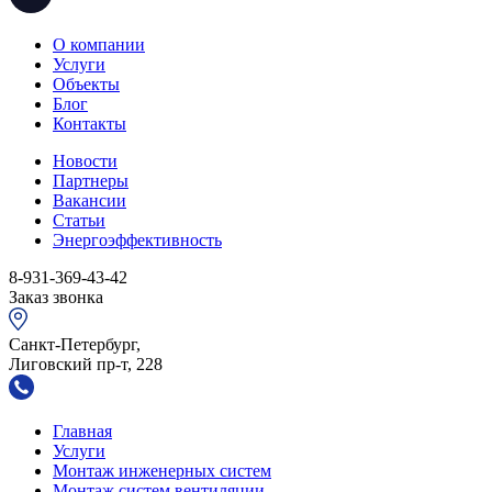
О компании
Услуги
Объекты
Блог
Контакты
Новости
Партнеры
Вакансии
Статьи
Энергоэффективность
8-931-369-43-42
Заказ звонка
Санкт-Петербург,
Лиговский пр-т, 228
Главная
Услуги
Монтаж инженерных систем
Монтаж систем вентиляции