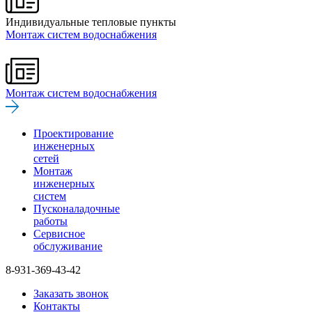
Индивидуальные тепловые пункты
Монтаж систем водоснабжения
Монтаж систем водоснабжения
Проектирование
инженерных
сетей
Монтаж
инженерных
систем
Пусконаладочные
работы
Сервисное
обслуживание
8-931-369-43-42
Заказать звонок
Контакты