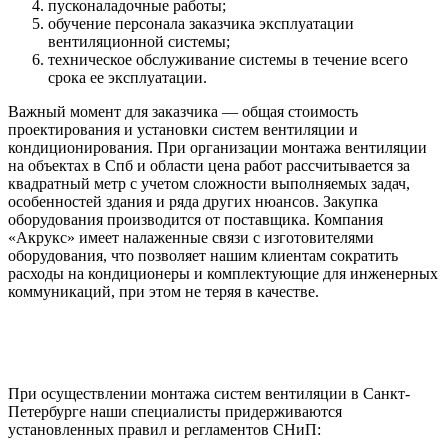
пусконаладочные работы;
обучение персонала заказчика эксплуатации
вентиляционной системы;
техническое обслуживание системы в течение всего
срока ее эксплуатации.
Важный момент для заказчика — общая стоимость
проектирования и установки систем вентиляции и
кондиционирования. При организации монтажа вентиляции
на объектах в Спб и области цена работ рассчитывается за
квадратный метр с учетом сложности выполняемых задач,
особенностей здания и ряда других нюансов. Закупка
оборудования производится от поставщика. Компания
«Акрукс» имеет налаженные связи с изготовителями
оборудования, что позволяет нашим клиентам сократить
расходы на кондиционеры и комплектующие для инженерных
коммуникаций, при этом не теряя в качестве.
При осуществлении монтажа систем вентиляции в Санкт-
Петербурге наши специалисты придерживаются
установленных правил и регламентов СНиП: