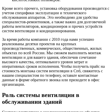
Кроме всего прочего, установка оборудования производится с
учетом специфики эксплуатации и технического
обслуживания аппаратов. Это необходимо для удобства
специалистов-ремонтников, а также важно для долговечной
работы вентиляторов, кондиционеров и прочих устройств
систем вентиляции и кондиционирования.
За время работы компании с 2010 года нами успешно
реализованы десятки проектов на крупных
производственных, коммерческих, общественных, жилых
объектах по всей России. Мы сможем выполнить монтаж
вентиляции и для вашего здания, обеспечив сочетание
высокого качества, оптимального уровня затрат и
оперативных сроков исполнения. Чтобы получить прайс на
стоимость монтажа систем вентиляции в Спб, свяжитесь с
нашим специалистом по телефону, оставьте контактные
данные в форме обратного звонка или приходите в офис
организации.
Роль системы вентиляции в
обслуживании зданий