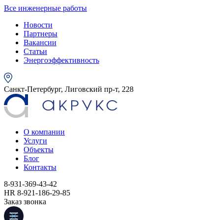
Все инженерные работы
Новости
Партнеры
Вакансии
Статьи
Энергоэффективность
Санкт-Петербург, Лиговский пр-т, 228
О компании
Услуги
Объекты
Блог
Контакты
8-931-369-43-42
HR 8-921-186-29-85
Заказ звонка