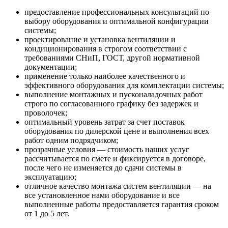
предоставление профессиональных консультаций по
выбору оборудования и оптимальной конфигурации
системы;
проектирование и установка вентиляции и
кондиционирования в строгом соответствии с
требованиями СНиП, ГОСТ, другой нормативной
документации;
применение только наиболее качественного и
эффективного оборудования для комплектации системы;
выполнение монтажных и пусконаладочных работ
строго по согласованного графику без задержек и
проволочек;
оптимальный уровень затрат за счет поставок
оборудования по дилерской цене и выполнения всех
работ одним подрядчиком;
прозрачные условия — стоимость наших услуг
рассчитывается по смете и фиксируется в договоре,
после чего не изменяется до сдачи системы в
эксплуатацию;
отличное качество монтажа систем вентиляции — на
все установленное нами оборудование и все
выполненные работы предоставляется гарантия сроком
от 1 до 5 лет.