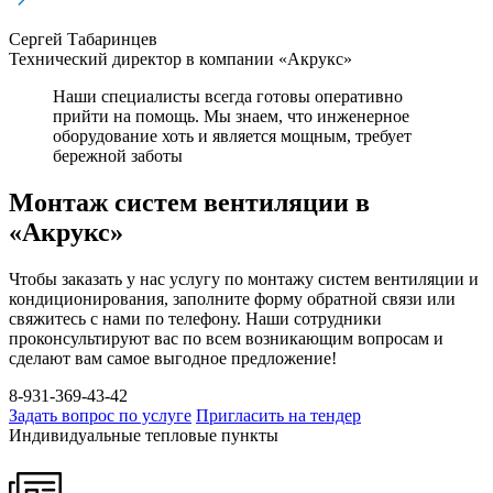
Сергей Табаринцев
Технический директор в компании «Акрукс»
Наши специалисты всегда готовы оперативно
прийти на помощь. Мы знаем, что инженерное
оборудование хоть и является мощным, требует
бережной заботы
Монтаж систем вентиляции в
«Акрукс»
Чтобы заказать у нас услугу по монтажу систем вентиляции и
кондиционирования, заполните форму обратной связи или
свяжитесь с нами по телефону. Наши сотрудники
проконсультируют вас по всем возникающим вопросам и
сделают вам самое выгодное предложение!
8-931-369-43-42
Задать вопрос по услуге
Пригласить на тендер
Индивидуальные тепловые пункты