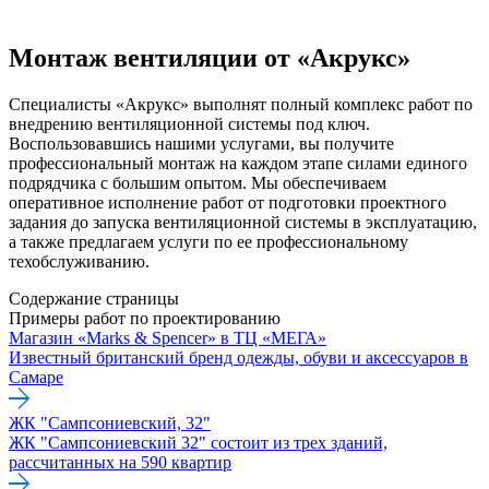
Монтаж вентиляции от «Акрукс»
Специалисты «Акрукс» выполнят полный комплекс работ по
внедрению вентиляционной системы под ключ.
Воспользовавшись нашими услугами, вы получите
профессиональный монтаж на каждом этапе силами единого
подрядчика с большим опытом. Мы обеспечиваем
оперативное исполнение работ от подготовки проектного
задания до запуска вентиляционной системы в эксплуатацию,
а также предлагаем услуги по ее профессиональному
техобслуживанию.
Содержание страницы
Примеры работ по проектированию
Магазин «Marks & Spencer» в ТЦ «МЕГА»
Известный британский бренд одежды, обуви и аксессуаров в
Самаре
ЖК "Сампсониевский, 32"
ЖК "Сампсониевский 32" состоит из трех зданий,
рассчитанных на 590 квартир