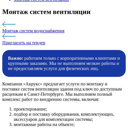
Монтаж систем вентиляции
Монтаж систем водоснабжения
Пригласить на тендер
Важно:
работаем только с корпоративными клиентами и
крупными заказами. Мы не выполняем мелкие работы и
не предоставляем услуги для физических лиц.
Компания «Акрукс» предлагает услуги по монтажу и
поставке систем вентиляции здания под ключ по доступным
расценкам в Санкт-Петербурге. Мы выполняем полный
комплекс работ по внедрению системы, включая:
проектирование;
подбор и поставку оборудования, комплектующих,
аксессуаров для комплектации системы;
монтажные работы на объекте;