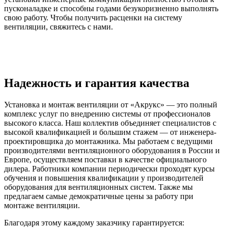
пусконаладке и способны годами безукоризненно выполнять
свою работу. Чтобы получить расценки на систему
вентиляции, свяжитесь с нами.
Надежность и гарантия качества
Установка и монтаж вентиляции от «Акрукс» — это полный
комплекс услуг по внедрению системы от профессионалов
высокого класса. Наш коллектив объединяет специалистов с
высокой квалификацией и большим стажем — от инженера-
проектировщика до монтажника. Мы работаем с ведущими
производителями вентиляционного оборудования в России и
Европе, осуществляем поставки в качестве официального
дилера. Работники компании периодически проходят курсы
обучения и повышения квалификации у производителей
оборудования для вентиляционных систем. Также мы
предлагаем самые демократичные цены за работу при
монтаже вентиляции.
Благодаря этому каждому заказчику гарантируется: