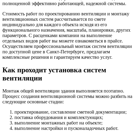
полноценной эффективно работающей, надежной системы.
Стоимость работ по проектированию вентиляции и монтажу
вентиляционных систем рассчитывается по смете
индивидуально для каждого объекта исходя из его
функционального назначения, масштаба, планировки, других
параметров. С расценками компании на выполнение
отдельных видов работ вы можете ознакомиться в прайсе.
Осуществляем профессиональный монтаж систем вентиляции
по доступной цене в Санкт-Петербурге, предлагаем
комплексные решения и гарантируем качество услуг.
Как проходит установка систем
вентиляции
Монтаж общей вентиляции здания выполняется поэтапно.
Процесс создания вентиляционной системы можно разбить на
следующие основные стадии:
проектирование, составление сметной документации;
поставка оборудования и комплектующих;
выполнение монтажных работ на объекте;
выполнение настройки и пусконаладочных работ.