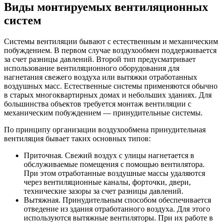
Виды монтируемых вентиляционных
систем
Системы вентиляции бывают с естественным и механическим
побуждением. В первом случае воздухообмен поддерживается
за счет разницы давлений. Второй тип предусматривает
использование вентиляционного оборудования для
нагнетания свежего воздуха или вытяжки отработанных
воздушных масс. Естественные системы применяются обычно
в старых многоквартирных домах и небольших зданиях. Для
большинства объектов требуется монтаж вентиляции с
механическим побуждением — принудительные системы.
По принципу организации воздухообмена принудительная
вентиляция бывает таких основных типов:
Приточная. Свежий воздух с улицы нагнетается в
обслуживаемые помещения с помощью вентилятора.
При этом отработанные воздушные массы удаляются
через вентиляционные каналы, форточки, двери,
технические зазоры за счет разницы давлений.
Вытяжная. Принудительным способом обеспечивается
отведение из здания отработанного воздуха. Для этого
используются вытяжные вентиляторы. При их работе в