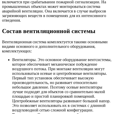
включается при срабатывании пожарной сигнализации. На
промышленных объектах может монтироваться система
аварийной вентиляции. Она включается в случае выбросов
загрязняющих веществ в помещениях для их интенсивного
отведения.
Состав вентиляционной системы
Вентиляционная система комплектуется такими основными
видами основного и дополнительного оборудования,
комплектующих:
Вентиляторы. Это основное оборудование вентсистемы,
которое обеспечивает механическое побуждение
воздушного потока. При монтаже вентиляции могут
использоваться осевые и центробежные вентиляторы.
Первый тип установок обеспечивает высокую
производительность, но развивает относительно
небольшое давление. Поэтому осевые вентиляторы
лучше подходят для объектов со сравнительно малой
площадью и простой планировкой помещений.
Центробежные вентиляторы развивают большой напор.
Это позволяет использовать их в системах с длинной
воздуховодной сетью сложной конфигурации.