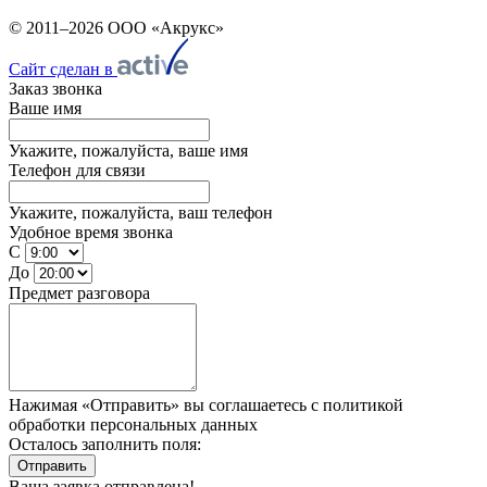
© 2011–2026 ООО «Акрукс»
Сайт сделан в
Заказ звонка
Ваше имя
Укажите, пожалуйста, ваше имя
Телефон для связи
Укажите, пожалуйста, ваш телефон
Удобное время звонка
С
До
Предмет разговора
Нажимая «Отправить» вы соглашаетесь
с политикой
обработки персональных данных
Осталось заполнить поля:
Отправить
Ваша заявка отправлена!