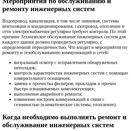
Мероприятия по обслуживанию и
ремонту инженерных систем
Водопровод, канализация, в том числе ливневая, системы
вентиляции и кондиционирования, газопровод, отопление и
сети электроснабжения регулярно требуют контроля. По этой
причине Техническое обслуживание инженерных систем для
каждого здания должно проводиться регулярно, с
определенной периодичностью. Что входит в мероприятия по
ремонту и техобслуживанию коммуникаций и сетей:
визуальный осмотр с исправлением обнаруженных
неполадок;
контроль характеристик инженерных систем с помощью
измерительного оснащения;
замена и прочистка фильтров, прокладок и прочих
быстро изнашиваемых комплектующих;
выполнение аварийного ремонта;
изменение настроек коммуникаций в связи с
сезонностью (климатические системы, отопление).
Когда необходимо выполнять ремонт и
обслуживание инженерных систем