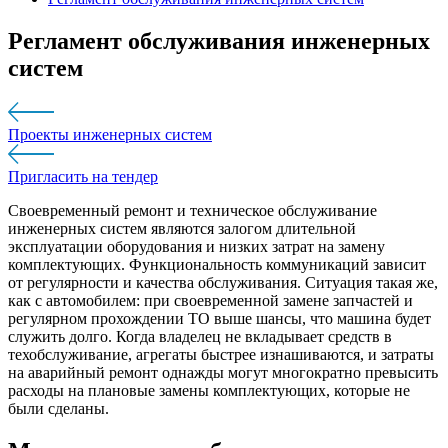
Регламент обслуживания инженерных
систем
Проекты инженерных систем
Пригласить на тендер
Своевременный ремонт и техническое обслуживание
инженерных систем являются залогом длительной
эксплуатации оборудования и низких затрат на замену
комплектующих. Функциональность коммуникаций зависит
от регулярности и качества обслуживания. Ситуация такая же,
как с автомобилем: при своевременной замене запчастей и
регулярном прохождении ТО выше шансы, что машина будет
служить долго. Когда владелец не вкладывает средств в
техобслуживание, агрегаты быстрее изнашиваются, и затраты
на аварийный ремонт однажды могут многократно превысить
расходы на плановые замены комплектующих, которые не
были сделаны.