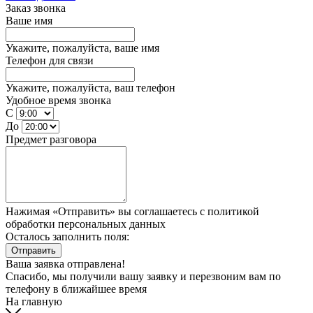
Заказ звонка
Ваше имя
Укажите, пожалуйста, ваше имя
Телефон для связи
Укажите, пожалуйста, ваш телефон
Удобное время звонка
С
До
Предмет разговора
Нажимая «Отправить» вы соглашаетесь
с политикой
обработки персональных данных
Осталось заполнить поля:
Отправить
Ваша заявка отправлена!
Спасибо, мы получили вашу заявку и перезвоним вам по
телефону
в ближайшее время
На главную