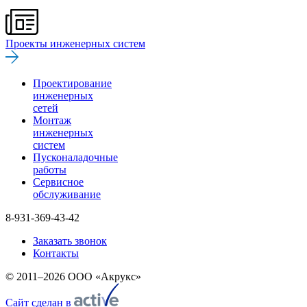
Проекты инженерных систем
Проектирование
инженерных
сетей
Монтаж
инженерных
систем
Пусконаладочные
работы
Сервисное
обслуживание
8-931-369-43-42
Заказать звонок
Контакты
© 2011–2026 ООО «Акрукс»
Сайт сделан в