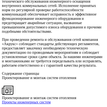
технического обслуживания инженерного оснащения
внутренних коммунальных сетей. Исполнение принятых
норм по регулярной проверке работоспособности
коммуникаций обеспечивает исправность и эффективное
функционирование инженерного оборудования и
предотвращает аварийные ситуации, вызванные
превышением допустимого износа оборудования и прочими
подобными обстоятельствами.
При проведении ремонта и обслуживания сетей компания
«Акрукс» соблюдает стандарты действующих регламентов,
предоставляет заказчику необходимую техническую
документацию по проводимым мероприятиям и соблюдает
установленные сроки сдачи объекта. За нашими инженерами
и монтажниками не требуется переделывать или исправлять,
работаем ответственно и с гарантией качества результата.
Содержание страницы
Проектирование и монтаж систем отопления
Проектирование и монтаж систем отопления
Проекты инженерных систем