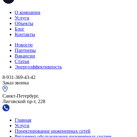
О компании
Услуги
Объекты
Блог
Контакты
Новости
Партнеры
Вакансии
Статьи
Энергоэффективность
8-931-369-43-42
Заказ звонка
Санкт-Петербург,
Лиговский пр-т, 228
Главная
Услуги
Проектирование инженерных сетей
Регламент обслуживания инженерных систем