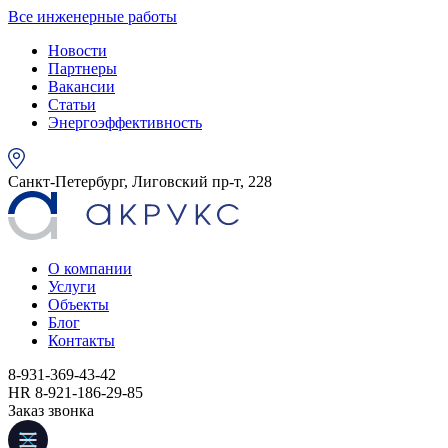
Все инженерные работы
Новости
Партнеры
Вакансии
Статьи
Энергоэффективность
Санкт-Петербург, Лиговский пр-т, 228
О компании
Услуги
Объекты
Блог
Контакты
8-931-369-43-42
HR 8-921-186-29-85
Заказ звонка