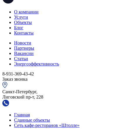
О компании
Услуги
Объекты
Блог
Контакты
Новости
Партнеры
Вакансии
Статьи
Энергоэффективность
8-931-369-43-42
Заказ звонка
Санкт-Петербург,
Лиговский пр-т, 228
Главная
Сданные объекты
Сеть кафе-ресторанов «Штолле»