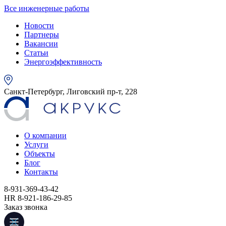
Все инженерные работы
Новости
Партнеры
Вакансии
Статьи
Энергоэффективность
Санкт-Петербург, Лиговский пр-т, 228
О компании
Услуги
Объекты
Блог
Контакты
8-931-369-43-42
HR 8-921-186-29-85
Заказ звонка