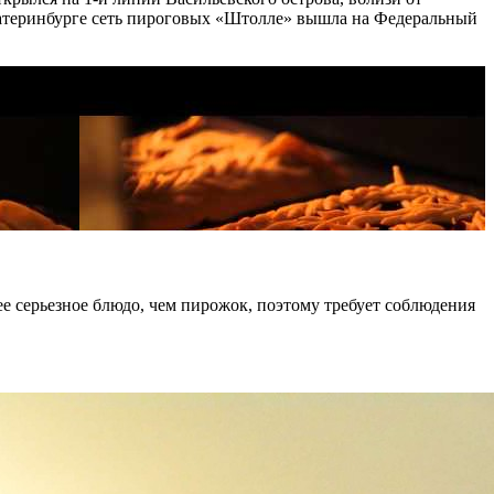
Екатеринбурге сеть пироговых «Штолле» вышла на Федеральный
е серьезное блюдо, чем пирожок, поэтому требует соблюдения