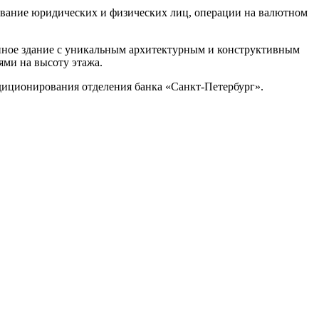
ивание юридических и физических лиц, операции на валютном
янное здание с уникальным архитектурным и конструктивным
ми на высоту этажа.
иционирования отделения банка «Санкт-Петербург».