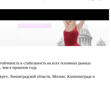
стойчивость и стабильность на всех основных рынках
, чем в прошлом году.
урге, Ленинградской области, Москве, Калининграде и