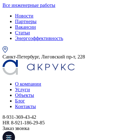
Все инженерные работы
Новости
Партнеры
Вакансии
Статьи
Энергоэффективность
Санкт-Петербург, Лиговский пр-т, 228
О компании
Услуги
Объекты
Блог
Контакты
8-931-369-43-42
HR 8-921-186-29-85
Заказ звонка