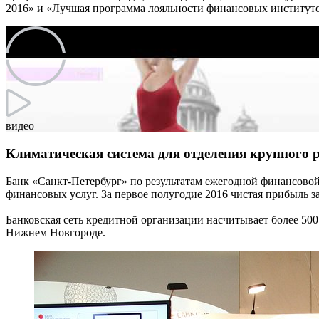
2016» и «Лучшая программа лояльности финансовых институто
видео
Климатическая система для отделения крупного 
Банк «Санкт-Петербург» по результатам ежегодной финансовой
финансовых услуг. За первое полугодие 2016 чистая прибыль за
Банковская сеть кредитной организации насчитывает более 50
Нижнем Новгороде.