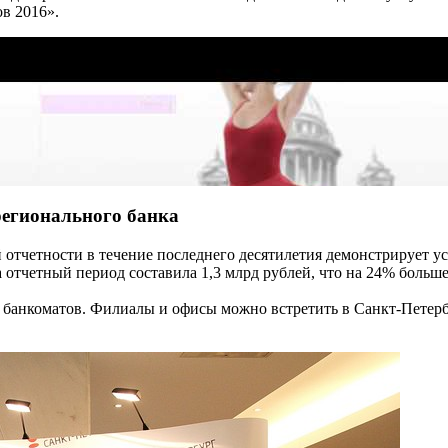
в 2016».
регионального банка
 отчетности в течение последнего десятилетия демонстрирует у
 отчетный период составила 1,3 млрд рублей, что на 24% больше
0 банкоматов. Филиалы и офисы можно встретить в Санкт-Петерб