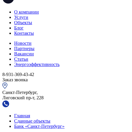
О компании
Услуги
Объекты
Блог
Контакты
Новости
Партнеры
Вакансии
Статьи
Энергоэффективность
8-931-369-43-42
Заказ звонка
Санкт-Петербург,
Лиговский пр-т, 228
Главная
Сданные объекты
Банк «Санкт-Петербург»