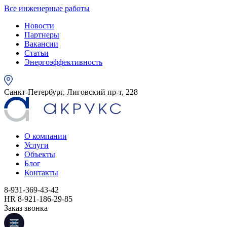
Все инженерные работы
Новости
Партнеры
Вакансии
Статьи
Энергоэффективность
Санкт-Петербург, Лиговский пр-т, 228
О компании
Услуги
Объекты
Блог
Контакты
8-931-369-43-42
HR 8-921-186-29-85
Заказ звонка