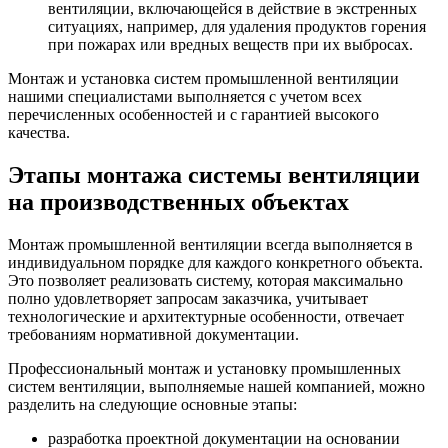
вентиляции, включающейся в действие в экстренных
ситуациях, например, для удаления продуктов горения
при пожарах или вредных веществ при их выбросах.
Монтаж и установка систем промышленной вентиляции
нашими специалистами выполняется с учетом всех
перечисленных особенностей и с гарантией высокого
качества.
Этапы монтажа системы вентиляции
на производственных объектах
Монтаж промышленной вентиляции всегда выполняется в
индивидуальном порядке для каждого конкретного объекта.
Это позволяет реализовать систему, которая максимально
полно удовлетворяет запросам заказчика, учитывает
технологические и архитектурные особенности, отвечает
требованиям нормативной документации.
Профессиональный монтаж и установку промышленных
систем вентиляции, выполняемые нашей компанией, можно
разделить на следующие основные этапы:
разработка проектной документации на основании