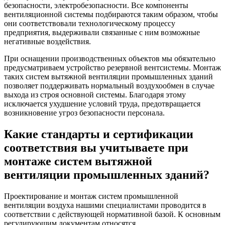
безопасности, электробезопасности. Все компоненты
вентиляционной системы подбираются таким образом, чтобы
они соответствовали технологическому процессу
предприятия, выдерживали связанные с ним возможные
негативные воздействия.
При оснащении производственных объектов мы обязательно
предусматриваем устройство резервной вентсистемы. Монтаж
таких систем вытяжной вентиляции промышленных зданий
позволяет поддерживать нормальный воздухообмен в случае
выхода из строя основной системы. Благодаря этому
исключается ухудшение условий труда, предотвращается
возникновение угроз безопасности персонала.
Какие стандарты и сертификации
соответствия вы учитываете при
монтаже систем вытяжной
вентиляции промышленных зданий?
Проектирование и монтаж систем промышленной
вентиляции воздуха нашими специалистами проводится в
соответствии с действующей нормативной базой. К основным
регулирующим документам относятся