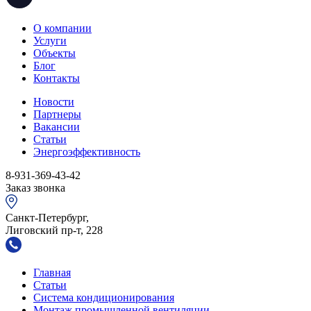
О компании
Услуги
Объекты
Блог
Контакты
Новости
Партнеры
Вакансии
Статьи
Энергоэффективность
8-931-369-43-42
Заказ звонка
Санкт-Петербург,
Лиговский пр-т, 228
Главная
Статьи
Система кондиционирования
Монтаж промышленной вентиляции