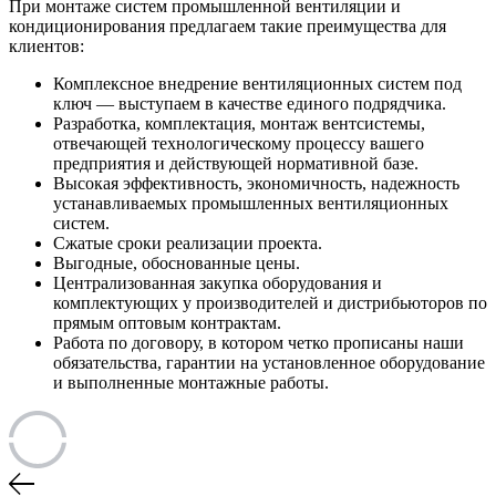
При монтаже систем промышленной вентиляции и
кондиционирования предлагаем такие преимущества для
клиентов:
Комплексное внедрение вентиляционных систем под
ключ — выступаем в качестве единого подрядчика.
Разработка, комплектация, монтаж вентсистемы,
отвечающей технологическому процессу вашего
предприятия и действующей нормативной базе.
Высокая эффективность, экономичность, надежность
устанавливаемых промышленных вентиляционных
систем.
Сжатые сроки реализации проекта.
Выгодные, обоснованные цены.
Централизованная закупка оборудования и
комплектующих у производителей и дистрибьюторов по
прямым оптовым контрактам.
Работа по договору, в котором четко прописаны наши
обязательства, гарантии на установленное оборудование
и выполненные монтажные работы.