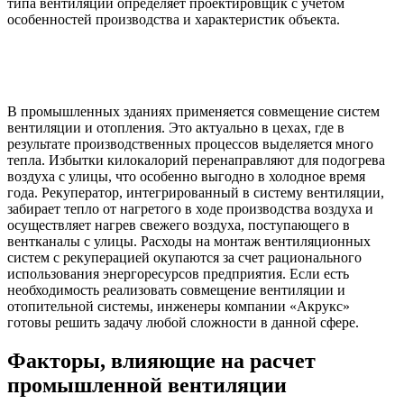
типа вентиляции определяет проектировщик с учетом
особенностей производства и характеристик объекта.
В промышленных зданиях применяется совмещение систем
вентиляции и отопления. Это актуально в цехах, где в
результате производственных процессов выделяется много
тепла. Избытки килокалорий перенаправляют для подогрева
воздуха с улицы, что особенно выгодно в холодное время
года. Рекуператор, интегрированный в систему вентиляции,
забирает тепло от нагретого в ходе производства воздуха и
осуществляет нагрев свежего воздуха, поступающего в
вентканалы с улицы. Расходы на монтаж вентиляционных
систем с рекуперацией окупаются за счет рационального
использования энергоресурсов предприятия. Если есть
необходимость реализовать совмещение вентиляции и
отопительной системы, инженеры компании «Акрукс»
готовы решить задачу любой сложности в данной сфере.
Факторы, влияющие на расчет
промышленной вентиляции