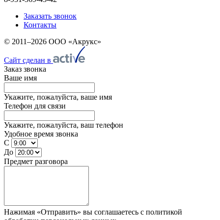
Заказать звонок
Контакты
© 2011–2026 ООО «Акрукс»
Сайт сделан в
Заказ звонка
Ваше имя
Укажите, пожалуйста, ваше имя
Телефон для связи
Укажите, пожалуйста, ваш телефон
Удобное время звонка
С
До
Предмет разговора
Нажимая «Отправить» вы соглашаетесь
с политикой