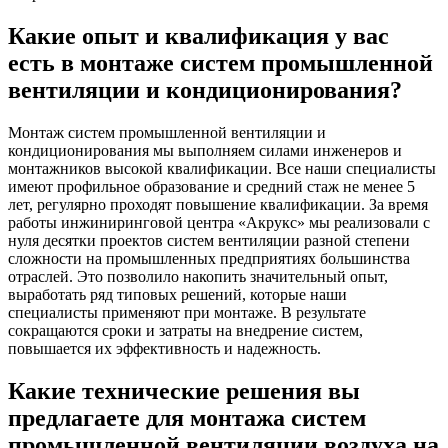
Какие опыт и квалификация у вас
есть в монтаже систем промышленной
вентиляции и кондиционирования?
Монтаж систем промышленной вентиляции и
кондиционирования мы выполняем силами инженеров и
монтажников высокой квалификации. Все наши специалисты
имеют профильное образование и средний стаж не менее 5
лет, регулярно проходят повышение квалификации. За время
работы инжиниринговой центра «Акрукс» мы реализовали с
нуля десятки проектов систем вентиляции разной степени
сложности на промышленных предприятиях большинства
отраслей. Это позволило накопить значительный опыт,
выработать ряд типовых решений, которые наши
специалисты применяют при монтаже. В результате
сокращаются сроки и затраты на внедрение систем,
повышается их эффективность и надежность.
Какие технические решения вы
предлагаете для монтажа систем
промышленной вентиляции воздуха на