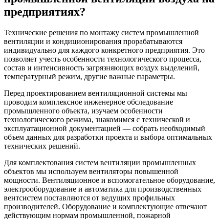
предприятиях?
Технические решения по монтажу систем промышленной
вентиляции и кондиционирования прорабатываются
индивидуально для каждого конкретного предприятия. Это
позволяет учесть особенности технологического процесса,
состав и интенсивность загрязняющих воздух выделений,
температурный режим, другие важные параметры.
Перед проектированием вентиляционной системы мы
проводим комплексное инженерное обследование
промышленного объекта, изучаем особенности
технологического режима, знакомимся с технической и
эксплуатационной документацией — собрать необходимый
объем данных для разработки проекта и выбора оптимальных
технических решений.
Для комплектования систем вентиляции промышленных
объектов мы используем вентиляторы повышенной
мощности. Вентиляционное и вспомогательное оборудование,
электрооборудование и автоматика для производственных
вентсистем поставляются от ведущих профильных
производителей. Оборудование и комплектующие отвечают
действующим нормам промышленной, пожарной