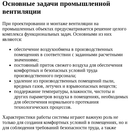
Основные задачи промышленной
вентиляции
При проектировании и монтаже вентиляции на
промышленных объектах предусматривается решение целого
комплекса функциональных задач. Основными из них
являются:
обеспечение воздухообмена в производственных
помещениях в соответствии с заданными расчетными
значениями;
постоянный приток свежего воздуха для обеспечения
комфортных и безопасных условий труда
производственного персонала;
удаление из производственных помещений пыли,
вредных газов, летучих и взрывоопасных веществ;
поддержание температуры, влажности, чистоты и
других параметров воздуха в помещениях, необходимых
для обеспечения нормального протекания
технологических процессов.
Характеристики работы системы играют важную роль не
только для создания комфортных условий в помещениях, но и
для соблюдения требований безопасности труда, а также