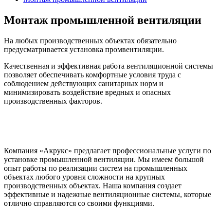
Монтаж промышленной вентиляции
На любых производственных объектах обязательно
предусматривается установка промвентиляции.
Качественная и эффективная работа вентиляционной системы
позволяет обеспечивать комфортные условия труда с
соблюдением действующих санитарных норм и
минимизировать воздействие вредных и опасных
производственных факторов.
Компания «Акрукс» предлагает профессиональные услуги по
установке промышленной вентиляции. Мы имеем большой
опыт работы по реализации систем на промышленных
объектах любого уровня сложности на крупных
производственных объектах. Наша компания создает
эффективные и надежные вентиляционные системы, которые
отлично справляются со своими функциями.