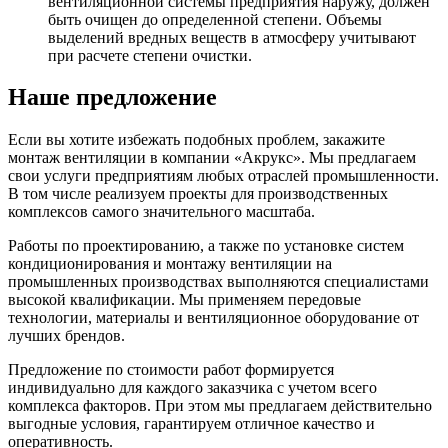
вентиляционной системы предприятия наружу, должен
быть очищен до определенной степени. Объемы
выделений вредных веществ в атмосферу учитывают
при расчете степени очистки.
Наше предложение
Если вы хотите избежать подобных проблем, закажите
монтаж вентиляции в компании «Акрукс». Мы предлагаем
свои услуги предприятиям любых отраслей промышленности.
В том числе реализуем проекты для производственных
комплексов самого значительного масштаба.
Работы по проектированию, а также по установке систем
кондиционирования и монтажу вентиляции на
промышленных производствах выполняются специалистами
высокой квалификации. Мы применяем передовые
технологии, материалы и вентиляционное оборудование от
лучших брендов.
Предложение по стоимости работ формируется
индивидуально для каждого заказчика с учетом всего
комплекса факторов. При этом мы предлагаем действительно
выгодные условия, гарантируем отличное качество и
оперативность.