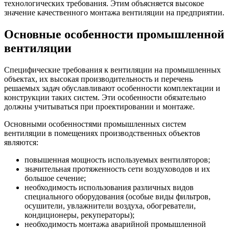
технологических требования. Этим объясняется высокое
значение качественного монтажа вентиляции на предприятии.
Основные особенности промышленной
вентиляции
Специфические требования к вентиляции на промышленных
объектах, их высокая производительность и перечень
решаемых задач обуславливают особенности комплектации и
конструкции таких систем. Эти особенности обязательно
должны учитываться при проектировании и монтаже.
Основными особенностями промышленных систем
вентиляции в помещениях производственных объектов
являются:
повышенная мощность используемых вентиляторов;
значительная протяженность сети воздуховодов и их
большое сечение;
необходимость использования различных видов
специального оборудования (особые виды фильтров,
осушители, увлажнители воздуха, обогреватели,
кондиционеры, рекуператоры);
необходимость монтажа аварийной промышленной