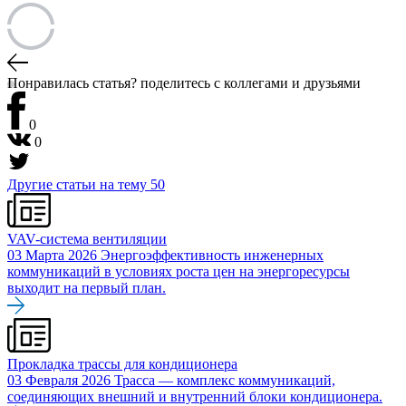
Понравилась статья? поделитесь
с коллегами и друзьями
0
0
Другие статьи на тему
50
VAV-система вентиляции
03 Марта 2026
Энергоэффективность инженерных
коммуникаций в условиях роста цен на энергоресурсы
выходит на первый план.
Прокладка трассы для кондиционера
03 Февраля 2026
Трасса — комплекс коммуникаций,
соединяющих внешний и внутренний блоки кондиционера.