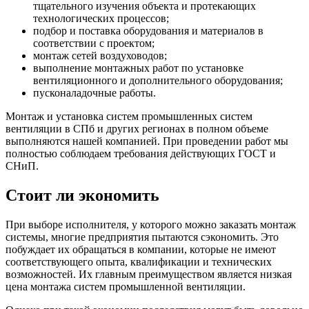
тщательного изучения объекта и протекающих
технологических процессов;
подбор и поставка оборудования и материалов в
соответствии с проектом;
монтаж сетей воздуховодов;
выполнение монтажных работ по установке
вентиляционного и дополнительного оборудования;
пусконаладочные работы.
Монтаж и установка систем промышленных систем
вентиляции в СПб и других регионах в полном объеме
выполняются нашей компанией. При проведении работ мы
полностью соблюдаем требования действующих ГОСТ и
СНиП.
Стоит ли экономить
При выборе исполнителя, у которого можно заказать монтаж
системы, многие предприятия пытаются сэкономить. Это
побуждает их обращаться в компании, которые не имеют
соответствующего опыта, квалификации и технических
возможностей. Их главным преимуществом является низкая
цена монтажа систем промышленной вентиляции.