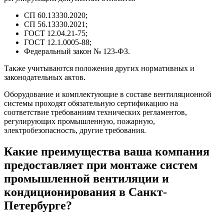
СП 60.13330.2020;
СП 56.13330.2021;
ГОСТ 12.04.21-75;
ГОСТ 12.1.0005-88;
Федеральный закон № 123-ФЗ.
Также учитываются положения других нормативных и
законодательных актов.
Оборудование и комплектующие в составе вентиляционной
системы проходят обязательную сертификацию на
соответствие требованиям технических регламентов,
регулирующих промышленную, пожарную,
электробезопасность, другие требования.
Какие преимущества ваша компания
предоставляет при монтаже систем
промышленной вентиляции и
кондиционирования в Санкт-
Петербурге?