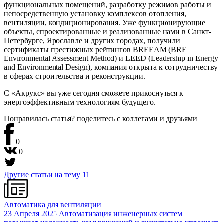
функциональных помещений, разработку режимов работы и
непосредственную установку комплексов отопления,
вентиляции, кондиционирования. Уже функционирующие
объекты, спроектированные и реализованные нами в Санкт-
Петербурге, Ярославле и других городах, получили
сертификаты престижных рейтингов BREEAM (BRE
Environmental Assessment Method) и LEED (Leadership in Energy
and Environmental Design), компания открыта к сотрудничеству
в сферах строительства и реконструкции.
С «Акрукс» вы уже сегодня сможете прикоснуться к
энергоэффективным технологиям будущего.
Понравилась статья? поделитесь
с коллегами и друзьями
0
0
Другие статьи на тему
11
Автоматика для вентиляции
23 Апреля 2025
Автоматизация инженерных систем