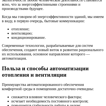
экологичности любой человеческой деятельности становится
ясно, что за энергоэффективными строениями и
производствами будущее.
Когда мы говорим об энергоэффективности зданий, мы имеем
в виду, в первую очередь, бытовые коммуникации:
отопление;
вентиляцию;
кондиционирование.
Современные технологии, разрабатываемые для систем
обеспечения, создают новый виток в развитии рационального
их использования, основное направление которого —
автоматизация.
Польза и способы автоматизации
отопления и вентиляции
Преимущества автоматизированного обеспечения
комфортной среды в помещениях достаточно очевидны:
снижается влияние человеческого фактора;
исчезает необходимость постоянного контроля;
повышается стабильность работы в целом;