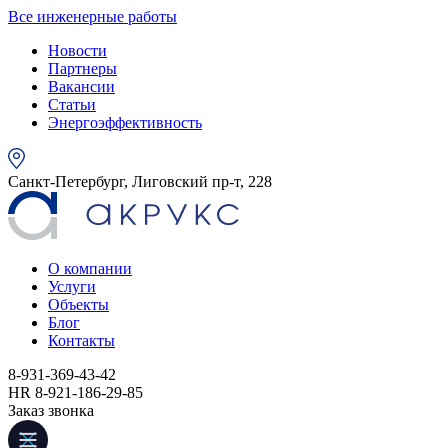
Все инженерные работы
Новости
Партнеры
Вакансии
Статьи
Энергоэффективность
Санкт-Петербург, Лиговский пр-т, 228
О компании
Услуги
Объекты
Блог
Контакты
8-931-369-43-42
HR 8-921-186-29-85
Заказ звонка