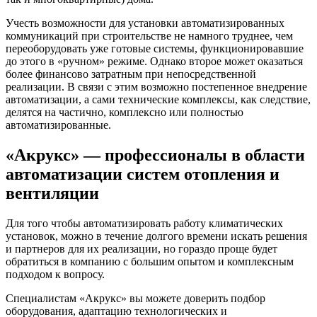
Учесть возможности для установки автоматизированных
коммуникаций при строительстве не намного труднее, чем
переоборудовать уже готовые системы, функционировавшие
до этого в «ручном» режиме. Однако второе может оказаться
более финансово затратным при непосредственной
реализации. В связи с этим возможно постепенное внедрение
автоматизации, а сами технические комплексы, как следствие,
делятся на частично, комплексно или полностью
автоматизированные.
«Акрукс» — профессионалы в области
автоматизации систем отопления и
вентиляции
Для того чтобы автоматизировать работу климатических
установок, можно в течение долгого времени искать решения
и партнеров для их реализации, но гораздо проще будет
обратиться в компанию с большим опытом и комплексным
подходом к вопросу.
Специалистам «Акрукс» вы можете доверить подбор
оборудования, адаптацию технологических и