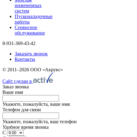
инженерных
систем
Пусконаладочные
работы
Сервисное
обслуживание
8-931-369-43-42
Заказать звонок
Контакты
© 2011–2026 ООО «Акрукс»
Сайт сделан в
Заказ звонка
Ваше имя
Укажите, пожалуйста, ваше имя
Телефон для связи
Укажите, пожалуйста, ваш телефон
Удобное время звонка
С