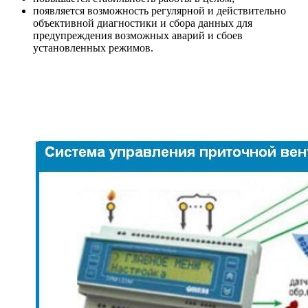
появляется возможность регулярной и действительно
объективной диагностики и сбора данных для
предупреждения возможных аварий и сбоев
установленных режимов.