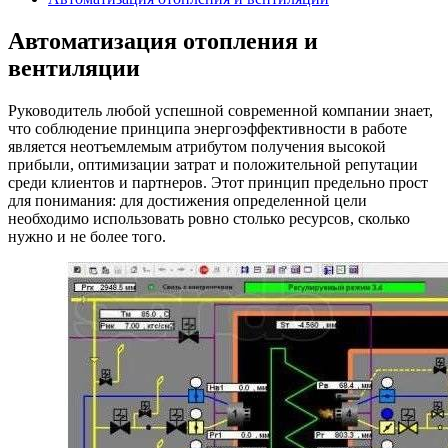
Автоматизация отопления и
вентиляции
Руководитель любой успешной современной компании знает,
что соблюдение принципа энергоэффективности в работе
является неотъемлемым атрибутом получения высокой
прибыли, оптимизации затрат и положительной репутации
среди клиентов и партнеров. Этот принцип предельно прост
для понимания: для достижения определенной цели
необходимо использовать ровно столько ресурсов, сколько
нужно и не более того.