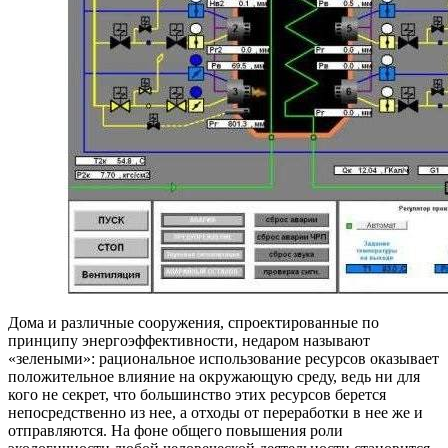
Дома и различные сооружения, спроектированные по
принципу энергоэффективности, недаром называют
«зелеными»: рациональное использование ресурсов оказывает
положительное влияние на окружающую среду, ведь ни для
кого не секрет, что большинство этих ресурсов берется
непосредственно из нее, а отходы от переработки в нее же и
отправляются. На фоне общего повышения роли