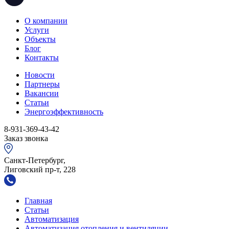
О компании
Услуги
Объекты
Блог
Контакты
Новости
Партнеры
Вакансии
Статьи
Энергоэффективность
8-931-369-43-42
Заказ звонка
Санкт-Петербург,
Лиговский пр-т, 228
Главная
Статьи
Автоматизация
Автоматизация отопления и вентиляции