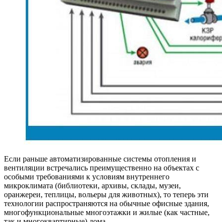
Если раньше автоматизированные системы отопления и
вентиляции встречались преимущественно на объектах с
особыми требованиями к условиям внутреннего
микроклимата (библиотеки, архивы, склады, музеи,
оранжереи, теплицы, вольеры для животных), то теперь эти
технологии распространяются на обычные офисные здания,
многофункциональные многоэтажки и жилые (как частные,
так и многоквартирные) дома.