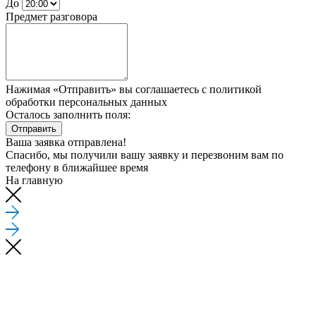
До
Предмет разговора
Нажимая «Отправить» вы соглашаетесь
с политикой
обработки персональных данных
Осталось заполнить поля:
Отправить
Ваша заявка отправлена!
Спасибо, мы получили вашу заявку и перезвоним вам по
телефону
в ближайшее время
На главную