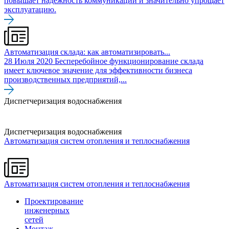
повышает надежность коммуникаций и значительно упрощает
эксплуатацию.
Автоматизация склада: как автоматизировать...
28 Июля 2020
Бесперебойное функционирование склада
имеет ключевое значение для эффективности бизнеса
производственных предприятий,...
Диспетчеризация водоснабжения
Диспетчеризация водоснабжения
Автоматизация систем отопления и теплоснабжения
Автоматизация систем отопления и теплоснабжения
Проектирование
инженерных
сетей
Монтаж