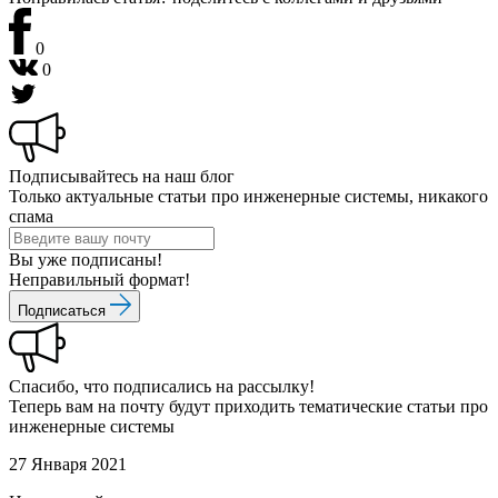
0
0
Подписывайтесь
на наш блог
Только актуальные статьи про инженерные системы, никакого
спама
Вы уже подписаны!
Неправильный формат!
Подписаться
Спасибо, что подписались на рассылку!
Теперь вам на почту будут приходить тематические статьи про
инженерные системы
27 Января 2021