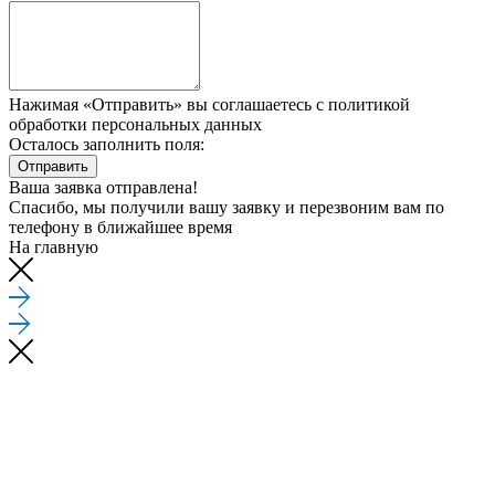
Нажимая «Отправить» вы соглашаетесь
с политикой
обработки персональных данных
Осталось заполнить поля:
Отправить
Ваша заявка отправлена!
Спасибо, мы получили вашу заявку и перезвоним вам по
телефону
в ближайшее время
На главную