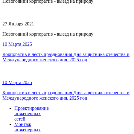
Новогодний корпоратив - выезд на природу
27 Января 2021
Новогодний корпоратив - выезд на природу
10 Марта 2025
Корпоратив в честь празднования Дня защитника отечества и
Международного женского дня. 2025 год
10 Марта 2025
Корпоратив в честь празднования Дня защитника отечества и
Международного женского дня. 2025 год
Проектирование
инженерных
сетей
Монтаж
инженерных