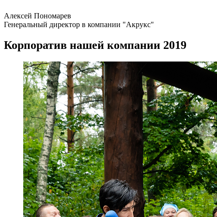
Алексей Пономарев
Генеральный директор в компании "Акрукс"
Корпоратив нашей компании 2019