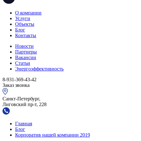
О компании
Услуги
Объекты
Блог
Контакты
Новости
Партнеры
Вакансии
Статьи
Энергоэффективность
8-931-369-43-42
Заказ звонка
Санкт-Петербург,
Лиговский пр-т, 228
Главная
Блог
Корпоратив нашей компании 2019