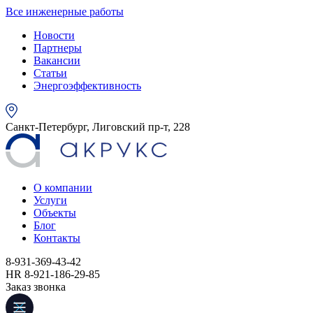
Все инженерные работы
Новости
Партнеры
Вакансии
Статьи
Энергоэффективность
Санкт-Петербург, Лиговский пр-т, 228
О компании
Услуги
Объекты
Блог
Контакты
8-931-369-43-42
HR 8-921-186-29-85
Заказ звонка