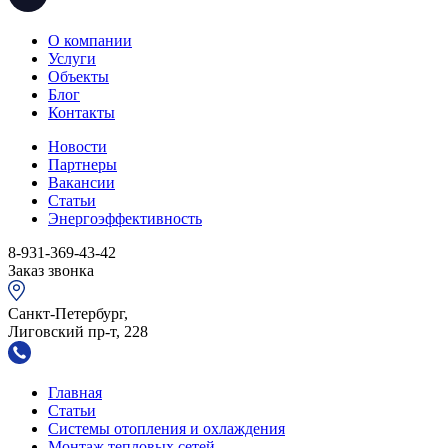
О компании
Услуги
Объекты
Блог
Контакты
Новости
Партнеры
Вакансии
Статьи
Энергоэффективность
8-931-369-43-42
Заказ звонка
Санкт-Петербург,
Лиговский пр-т, 228
Главная
Статьи
Системы отопления и охлаждения
Монтаж тепловых сетей