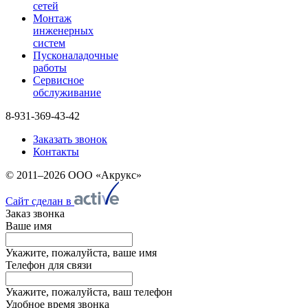
сетей
Монтаж
инженерных
систем
Пусконаладочные
работы
Сервисное
обслуживание
8-931-369-43-42
Заказать звонок
Контакты
© 2011–2026 ООО «Акрукс»
Сайт сделан в
Заказ звонка
Ваше имя
Укажите, пожалуйста, ваше имя
Телефон для связи
Укажите, пожалуйста, ваш телефон
Удобное время звонка