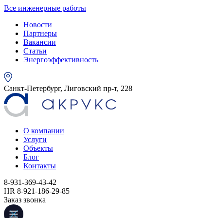
Все инженерные работы
Новости
Партнеры
Вакансии
Статьи
Энергоэффективность
Санкт-Петербург, Лиговский пр-т, 228
О компании
Услуги
Объекты
Блог
Контакты
8-931-369-43-42
HR 8-921-186-29-85
Заказ звонка