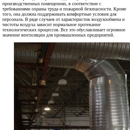
производственных помещениях, в соответствие с
требованиями охраны труда и пожарной безопасности. Кроме
того, она должна поддерживать комфортные условия для
персонала. В ряде случаев от характеристик воздухообмена и
чистоты воздуха зависит нормальное протекание
технологических процессов. Все это обуславливает огромное
значение вентиляции для промышленных предприятий.