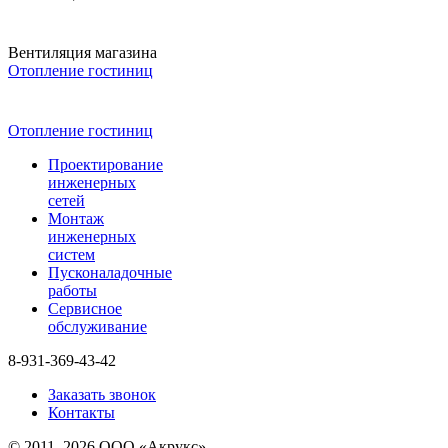
Вентиляция магазина
Отопление гостиниц
Отопление гостиниц
Проектирование
инженерных
сетей
Монтаж
инженерных
систем
Пусконаладочные
работы
Сервисное
обслуживание
8-931-369-43-42
Заказать звонок
Контакты
© 2011–2026 ООО «Акрукс»