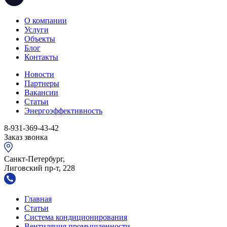
О компании
Услуги
Объекты
Блог
Контакты
Новости
Партнеры
Вакансии
Статьи
Энергоэффективность
8-931-369-43-42
Заказ звонка
Санкт-Петербург,
Лиговский пр-т, 228
Главная
Статьи
Система кондиционирования
Вентиляция промышленности