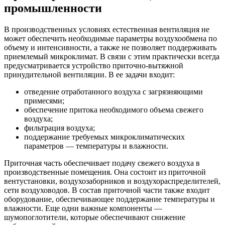
промышленности
В производственных условиях естественная вентиляция не
может обеспечить необходимые параметры воздухообмена по
объему и интенсивности, а также не позволяет поддерживать
приемлемый микроклимат. В связи с этим практически всегда
предусматривается устройство приточно-вытяжной
принудительной вентиляции. В ее задачи входит:
отведение отработанного воздуха с загрязняющими
примесями;
обеспечение притока необходимого объема свежего
воздуха;
фильтрация воздуха;
поддержание требуемых микроклиматических
параметров — температуры и влажности.
Приточная часть обеспечивает подачу свежего воздуха в
производственные помещения. Она состоит из приточной
вентустановки, воздухозаборников и воздухораспределителей,
сети воздуховодов. В состав приточной части также входит
оборудование, обеспечивающее поддержание температуры и
влажности. Еще одни важные компоненты —
шумопоглотители, которые обеспечивают снижение