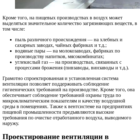
Кроме того, на пищевых производствах в воздух может
выделяться значительное количество загрязняющих веществ, в
том числе:
пыль различного происхождения — на хлебных и
сахарных заводах, чайных фабриках и т.д.;
водяные пары — на молокозаводах, фабриках по
производству напитков, мясокомбинатах;
углекислый газ — на производствах, связанных с
процессами брожения (пивзаводы, винзаводы и т.д.).
Грамотно спроектированная и установленная система
вентиляции позволяет поддерживать соблюдение
гигиенических требований на производстве. Кроме того, она
обеспечивает соблюдение требований охраны труда по
микроклиматическим показателям и качеству воздушной
среды в помещениях. Также к вентсистеме на предприятиях
пищевой промышленности предъявляются высокие
требования по очистке отработанного воздуха, выводимого
наружу.
Проектирование вентиляции в