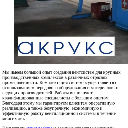
Мы имеем большой опыт создания вентсистем для крупных
производственных комплексов в различных отраслях
промышленности. Комплектация систем осуществляется с
использованием передового оборудования и материалов от
ведущих производителей. Работы выполняют
квалифицированные специалисты с большим опытом.
Благодаря этому мы гарантируем клиентам оперативную
реализацию, а также безупречную, экономичную и
эффективную работу вентиляционной системы в течение
многих лет.