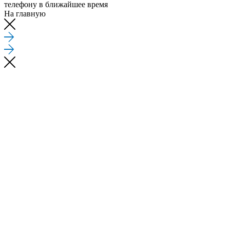
телефону
в ближайшее время
На главную