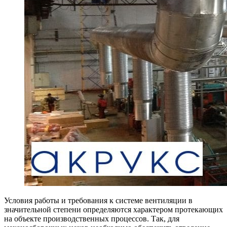
Условия работы и требования к системе вентиляции в
значительной степени определяются характером протекающих
на объекте производственных процессов. Так, для