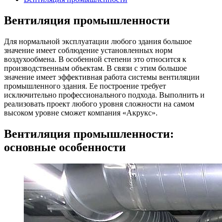
Вентиляция промышленности
Для нормальной эксплуатации любого здания большое
значение имеет соблюдение установленных норм
воздухообмена. В особенной степени это относится к
производственным объектам. В связи с этим большое
значение имеет эффективная работа системы вентиляции
промышленного здания. Ее построение требует
исключительно профессионального подхода. Выполнить и
реализовать проект любого уровня сложности на самом
высоком уровне сможет компания «Акрукс».
Вентиляция промышленности:
основные особенности