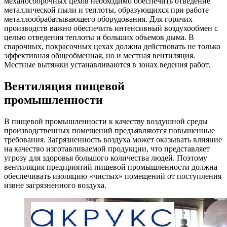
механосборочных цехов необходимо обеспечить отведение
металлической пыли и теплоты, образующихся при работе
металлообрабатывающего оборудования. Для горячих
производств важно обеспечить интенсивный воздухообмен с
целью отведения теплоты и больших объемов дыма. В
сварочных, покрасочных цехах должна действовать не только
эффективная общеобменная, но и местная вентиляция.
Местные вытяжки устанавливаются в зонах ведения работ.
Вентиляция пищевой
промышленности
В пищевой промышленности к качеству воздушной среды
производственных помещений предъявляются повышенные
требования. Загрязненность воздуха может оказывать влияние
на качество изготавливаемой продукции, что представляет
угрозу для здоровья большого количества людей. Поэтому
вентиляция предприятий пищевой промышленности должна
обеспечивать изоляцию «чистых» помещений от поступления
извне загрязненного воздуха.