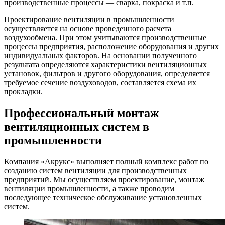
производственные процессы — сварка, покраска и т.п.
Проектирование вентиляции в промышленности
осуществляется на основе проведенного расчета
воздухообмена. При этом учитываются производственные
процессы предприятия, расположение оборудования и других
индивидуальных факторов. На основании полученного
результата определяются характеристики вентиляционных
установок, фильтров и другого оборудования, определяется
требуемое сечение воздуховодов, составляется схема их
прокладки.
Профессиональный монтаж
вентиляционных систем в
промышленности
Компания «Акрукс» выполняет полный комплекс работ по
созданию систем вентиляции для производственных
предприятий. Мы осуществляем проектирование, монтаж
вентиляции промышленности, а также проводим
последующее техническое обслуживание установленных
систем.