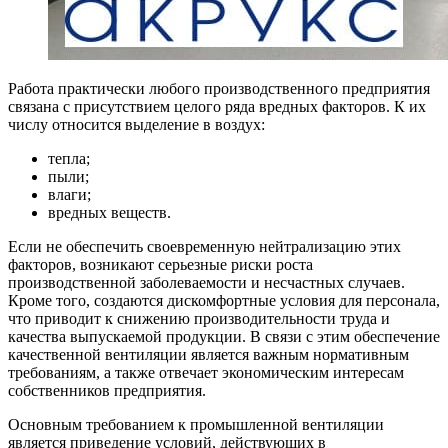
Работа практически любого производственного предприятия
связана с присутствием целого ряда вредных факторов. К их
числу относится выделение в воздух:
тепла;
пыли;
влаги;
вредных веществ.
Если не обеспечить своевременную нейтрализацию этих
факторов, возникают серьезные риски роста
производственной заболеваемости и несчастных случаев.
Кроме того, создаются дискомфортные условия для персонала,
что приводит к снижению производительности труда и
качества выпускаемой продукции. В связи с этим обеспечение
качественной вентиляции является важным нормативным
требованиям, а также отвечает экономическим интересам
собственников предприятия.
Основным требованием к промышленной вентиляции
является приведение условий, действующих в