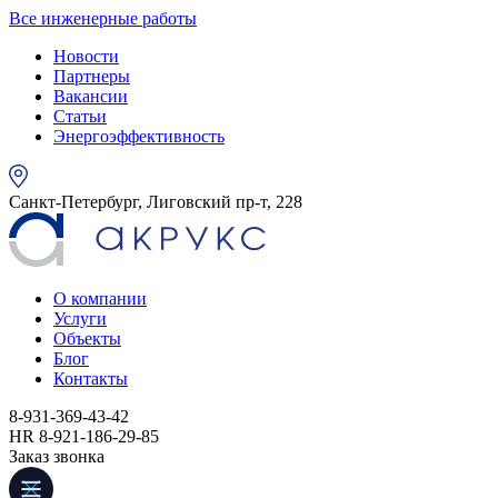
Все инженерные работы
Новости
Партнеры
Вакансии
Статьи
Энергоэффективность
Санкт-Петербург, Лиговский пр-т, 228
О компании
Услуги
Объекты
Блог
Контакты
8-931-369-43-42
HR 8-921-186-29-85
Заказ звонка