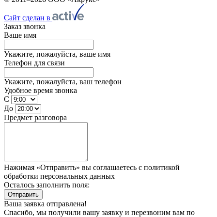
Сайт сделан в
Заказ звонка
Ваше имя
Укажите, пожалуйста, ваше имя
Телефон для связи
Укажите, пожалуйста, ваш телефон
Удобное время звонка
С
До
Предмет разговора
Нажимая «Отправить» вы соглашаетесь
с политикой
обработки персональных данных
Осталось заполнить поля:
Отправить
Ваша заявка отправлена!
Спасибо, мы получили вашу заявку и перезвоним вам по