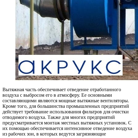
Вытяжная часть обеспечивает отведение отработанного
воздуха с выбросом его в атмосферу. Ее основными
составляющими являются мощные вытяжные вентиляторы.
Кроме того, для большинства промышленных предприятий
действует требование использования фильтров для очистки
отводимого воздуха. Также для многих предприятий
предусматривается монтаж местных вытяжных установок. С
их помощью обеспечивается интенсивное отведение воздуха
из рабочих зон, в которых ведутся загрязняющие