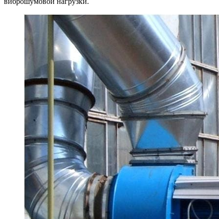
виброшумовой нагрузки.