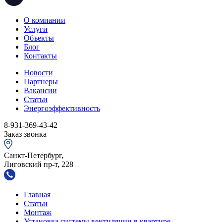
О компании
Услуги
Объекты
Блог
Контакты
Новости
Партнеры
Вакансии
Статьи
Энергоэффективность
8-931-369-43-42
Заказ звонка
Санкт-Петербург,
Лиговский пр-т, 228
Главная
Статьи
Монтаж
Установка системы вентиляции в квартире