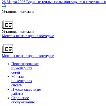
26 Марта 2026
Водяные теплые полы монтируют в качестве осн
Установка вытяжки
Установка вытяжки
Монтаж вентиляции в коттедже
Монтаж вентиляции в коттедже
Проектирование
инженерных
сетей
Монтаж
инженерных
систем
Пусконаладочные
работы
Сервисное
обслуживание