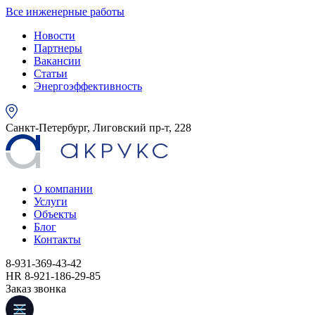
Все инженерные работы
Новости
Партнеры
Вакансии
Статьи
Энергоэффективность
Санкт-Петербург, Лиговский пр-т, 228
О компании
Услуги
Объекты
Блог
Контакты
8-931-369-43-42
HR 8-921-186-29-85
Заказ звонка