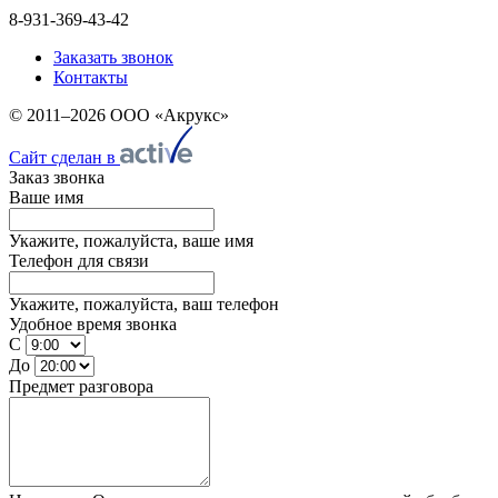
8-931-369-43-42
Заказать звонок
Контакты
© 2011–2026 ООО «Акрукс»
Сайт сделан в
Заказ звонка
Ваше имя
Укажите, пожалуйста, ваше имя
Телефон для связи
Укажите, пожалуйста, ваш телефон
Удобное время звонка
С
До
Предмет разговора