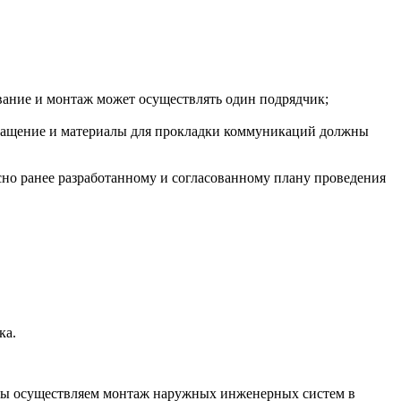
вание и монтаж может осуществлять один подрядчик;
снащение и материалы для прокладки коммуникаций должны
о ранее разработанному и согласованному плану проведения
ка.
Мы осуществляем монтаж наружных инженерных систем в