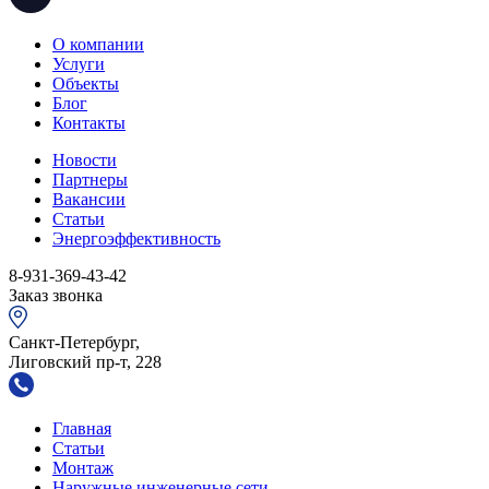
О компании
Услуги
Объекты
Блог
Контакты
Новости
Партнеры
Вакансии
Статьи
Энергоэффективность
8-931-369-43-42
Заказ звонка
Санкт-Петербург,
Лиговский пр-т, 228
Главная
Статьи
Монтаж
Наружные инженерные сети