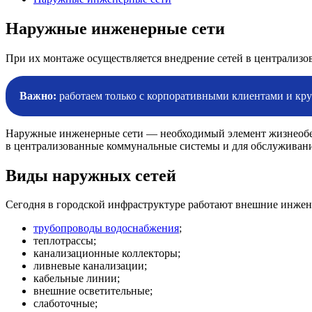
Наружные инженерные сети
При их монтаже осуществляется внедрение сетей в централиз
Важно:
работаем только с корпоративными клиентами и кру
Наружные инженерные сети — необходимый элемент жизнеобесп
в централизованные коммунальные системы и для обслуживан
Виды наружных сетей
Сегодня в городской инфраструктуре работают внешние инжен
трубопроводы водоснабжения
;
теплотрассы;
канализационные коллекторы;
ливневые канализации;
кабельные линии;
внешние осветительные;
слаботочные;