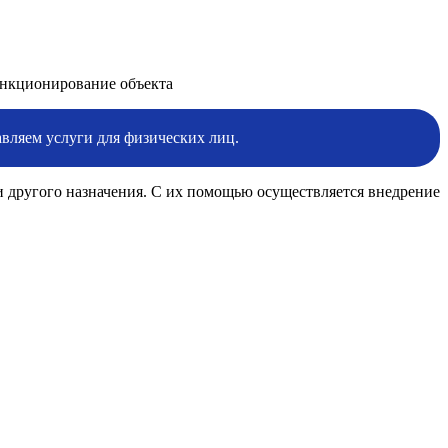
ункционирование объекта
вляем услуги для физических лиц.
 другого назначения. С их помощью осуществляется внедрение