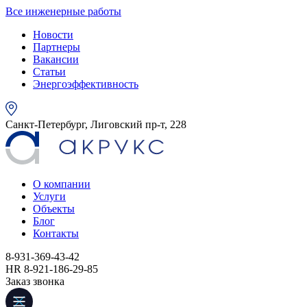
Все инженерные работы
Новости
Партнеры
Вакансии
Статьи
Энергоэффективность
Санкт-Петербург, Лиговский пр-т, 228
О компании
Услуги
Объекты
Блог
Контакты
8-931-369-43-42
HR 8-921-186-29-85
Заказ звонка