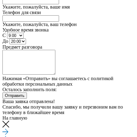
Укажите, пожалуйста, ваше имя
Телефон для связи
Укажите, пожалуйста, ваш телефон
Удобное время звонка
С
До
Предмет разговора
Нажимая «Отправить» вы соглашаетесь
с политикой
обработки персональных данных
Осталось заполнить поля:
Отправить
Ваша заявка отправлена!
Спасибо, мы получили вашу заявку и перезвоним вам по
телефону
в ближайшее время
На главную