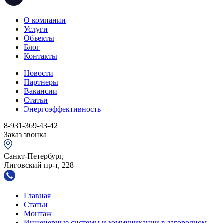
О компании
Услуги
Объекты
Блог
Контакты
Новости
Партнеры
Вакансии
Статьи
Энергоэффективность
8-931-369-43-42
Заказ звонка
Санкт-Петербург,
Лиговский пр-т, 228
Главная
Статьи
Монтаж
Инженерные системы и коммуникации в загородном