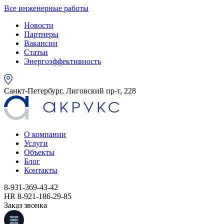
Все инженерные работы
Новости
Партнеры
Вакансии
Статьи
Энергоэффективность
Санкт-Петербург, Лиговский пр-т, 228
О компании
Услуги
Объекты
Блог
Контакты
8-931-369-43-42
HR 8-921-186-29-85
Заказ звонка