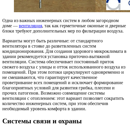
Одна из важных инженерных систем в любом загородном
доме —
вентиляция
, так как герметичные оконные и дверные
блоки требуют дополнительных мер по фильтрации воздуха.
Варианты могут быть различные: от стандартного
вентилятора в стояке до разветвленных систем
кондиционирования. Для создания здорового микроклимата в
здании рекомендуется установка приточно-вытяжной
вентиляции. Система обеспечивает постоянный приток
свежего воздуха с улицы и отток использованного воздуха из
помещений. При этом потоки циркулируют одновременно и
не смешиваются, что гарантирует качественное
проветривание всех помещений и исключает формирование
благоприятных условий для развития грибка, плесени и
прочих патогенов. Возможно совмещение системы
вентиляции с отоплением: этот вариант позволяет сократить
количество инженерных систем, при этом обеспечив
необходимый уровень комфорта в здании.
Системы связи и охраны