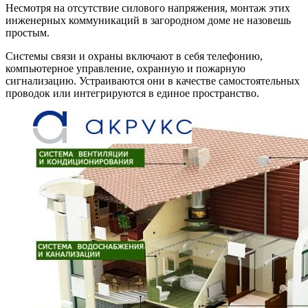
Несмотря на отсутствие силового напряжения, монтаж этих
инженерных коммуникаций в загородном доме не назовешь
простым.
Системы связи и охраны включают в себя телефонию,
компьютерное управление, охранную и пожарную
сигнализацию. Устраиваются они в качестве самостоятельных
проводок или интегрируются в единое пространство.