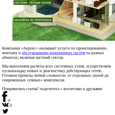
Компания «Акрукс» оказывает услуги по проектированию,
монтажу и
обслуживанию инженерных систем
на разных
объектах, включая частный сектор.
Мы выполняем расчеты всех системных узлов, осуществляем
пусконаладку новых и диагностику действующих сетей.
Готовим проекты любой сложности: от отдельных линий до
современных «умных» комплексов.
Понравилась статья? поделитесь
с коллегами и друзьями
0
0