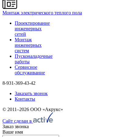
Монтаж электрического теплого пола
Проектирование
инженерных
сетей
Монтаж
инженерных
систем
Пусконаладочные
работы
Сервисное
обслуживание
8-931-369-43-42
Заказать звонок
Контакты
© 2011–2026 ООО «Акрукс»
Сайт сделан в
Заказ звонка
Ваше имя