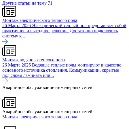
Другие статьи на тему
71
Монтаж электрического теплого пола
26 Марта 2026
Электрический теплый пол представляет собой
практичное и выгодное решение. Достаточно подключить
систему к...
Монтаж водяного теплого пола
26 Марта 2026
Водяные теплые полы монтируют в качестве
основного источника отопления. Коммуникации, скрытые
под слоем ламината или...
Аварийное обслуживание инженерных сетей
Аварийное обслуживание инженерных сетей
Монтаж электрического теплого пола