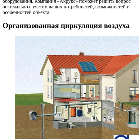
оборудования. Компания «Акрукс» поможет решить вопрос
оптимально с учетом ваших потребностей, возможностей и
особенностей объекта.
Организованная циркуляция воздуха