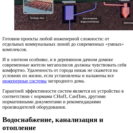
Готовим проекты любой инженерной сложности: от
отдельных коммунальных линий до современных «умных»
комплексов.
И в элитном особняке, и в деревянном дачном домике
современные жители мегаполисов должны чувствовать себя
комфортно. Удаленность от города никак не скажется на
условиях их жизни, если установлены и налажены все
инженерные системы
загородного дома.
Гарантией эффективности систем является их устройство в
соответствии с нормами СНиП, СанПин, другими
нормативными документами и рекомендациями
производителей оборудования.
Водоснабжение, канализация и
отопление