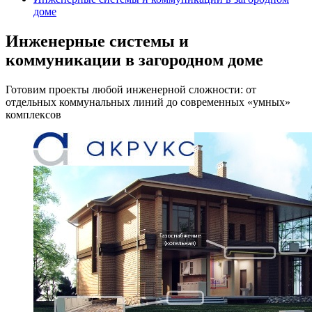
доме
Инженерные системы и
коммуникации в загородном доме
Готовим проекты любой инженерной сложности: от
отдельных коммунальных линий до современных «умных»
комплексов